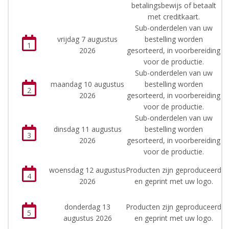
betalingsbewijs of betaalt
met creditkaart.
Sub-onderdelen van uw
vrijdag 7 augustus
bestelling worden
1
2026
gesorteerd, in voorbereiding
voor de productie.
Sub-onderdelen van uw
maandag 10 augustus
bestelling worden
2
2026
gesorteerd, in voorbereiding
voor de productie.
Sub-onderdelen van uw
dinsdag 11 augustus
bestelling worden
3
2026
gesorteerd, in voorbereiding
voor de productie.
woensdag 12 augustus
Producten zijn geproduceerd
4
2026
en geprint met uw logo.
donderdag 13
Producten zijn geproduceerd
5
augustus 2026
en geprint met uw logo.