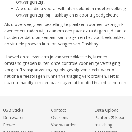
ontvangen zijn.
Alle data die u vooraf wilt laten uploaden moeten volledig
ontvangen zijn bij Flashbay en is door u goedgekeurd.
Als u overweegt een bestelling te plaatsen voor een belangrijk
evenement raden wij u aan om een paar extra dagen tijd aan te
houden zodat u prijzen aan kan vragen en het voorbeeldpakket
en virtuele proeven kunt ontvangen van Flashbay.
Hoewel onze levertermijn van wereldklasse is, kunnen
omstandigheden buiten onze controle voor enige vertraging
zorgen. Transportvertraging als gevolg van slecht weer of
nationale feestdagen kunnen vertraging veroorzaken. Het is
daarom handig om een paar dagen uitlooptijd in acht te nemen.
USB Sticks
Contact
Data Upload
Drinkwaren
Over ons
Pantone® kleur
Power
Voorwaarden
matching