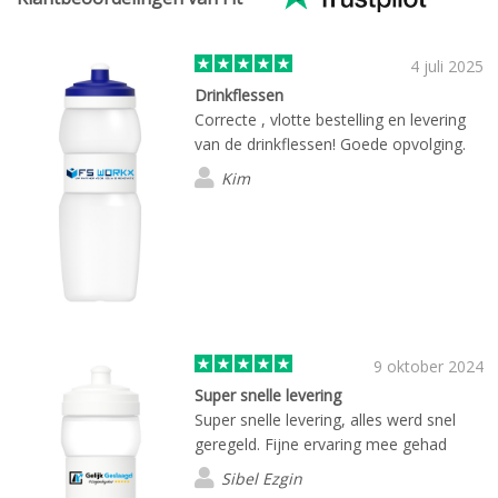
4 juli 2025
Drinkflessen
Correcte , vlotte bestelling en levering
van de drinkflessen! Goede opvolging.
Kim
9 oktober 2024
Super snelle levering
Super snelle levering, alles werd snel
geregeld. Fijne ervaring mee gehad
Sibel Ezgin