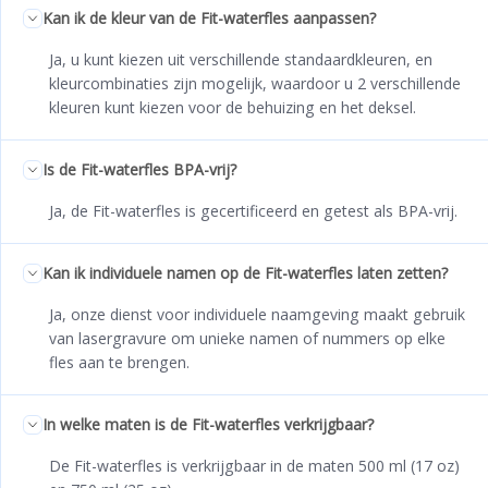
Kan ik de kleur van de Fit-waterfles aanpassen?
Ja, u kunt kiezen uit verschillende standaardkleuren, en
kleurcombinaties zijn mogelijk, waardoor u 2 verschillende
kleuren kunt kiezen voor de behuizing en het deksel.
Is de Fit-waterfles BPA-vrij?
Ja, de Fit-waterfles is gecertificeerd en getest als BPA-vrij.
Kan ik individuele namen op de Fit-waterfles laten zetten?
Ja, onze dienst voor individuele naamgeving maakt gebruik
van lasergravure om unieke namen of nummers op elke
fles aan te brengen.
In welke maten is de Fit-waterfles verkrijgbaar?
De Fit-waterfles is verkrijgbaar in de maten 500 ml (17 oz)