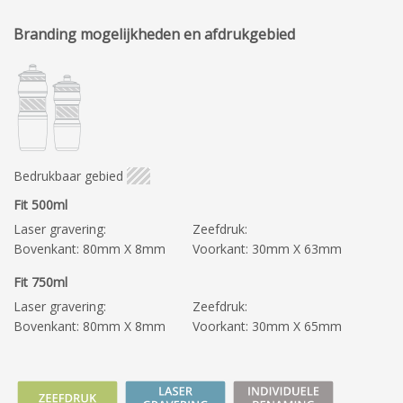
Branding mogelijkheden en afdrukgebied
Bedrukbaar gebied
Fit 500ml
Laser gravering:
Zeefdruk:
Bovenkant: 80mm X 8mm
Voorkant: 30mm X 63mm
Fit 750ml
Laser gravering:
Zeefdruk:
Bovenkant: 80mm X 8mm
Voorkant: 30mm X 65mm