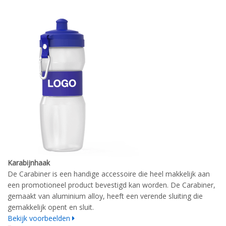
Karabijnhaak
De Carabiner is een handige accessoire die heel makkelijk aan
een promotioneel product bevestigd kan worden. De Carabiner,
gemaakt van aluminium alloy, heeft een verende sluiting die
gemakkelijk opent en sluit.
Bekijk voorbeelden