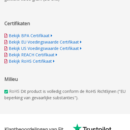
Certifikaten
Bekijk BPA Certifikaat
Bekijk EU Voedingswaarde Certifikaat
Bekijk US Voedingswaarde Certifikaat
Bekijk REACH Certifikaat
Bekijk RoHS Certifikaat
Milieu
RoHS
Dit product is volledig conform de RoHS Richtlijnen ("EU
beperking van gevaarlijke substanties").
Klantbeoordelingen van Fit