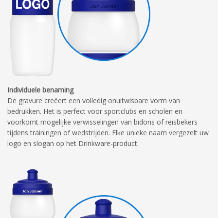
Individuele benaming
De gravure creëert een volledig onuitwisbare vorm van
bedrukken. Het is perfect voor sportclubs en scholen en
voorkomt mogelijke verwisselingen van bidons of reisbekers
tijdens trainingen of wedstrijden. Elke unieke naam vergezelt uw
logo en slogan op het Drinkware-product.