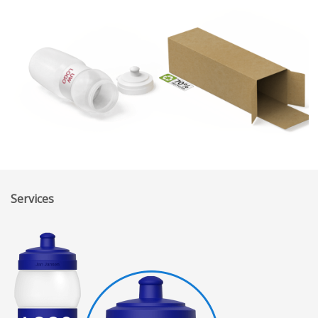
Services