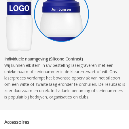
Individuele naamgeving (Silicone Contrast)
Wij kunnen elk item in uw bestelling lasergraveren met een
unieke naam of serienummer in de kleuren zwart of wit. Ons
laserproces verdampt het bovenste oppervlak van het silicoon
om een ​​witte of zwarte laag eronder te onthullen. De resultaat is
zeer duurzaam en uniek. Individuele benaming of serienummers
is populair bij bedrijven, organisaties en clubs.
Accessoires