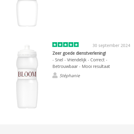
30 september 2024
Zeer goede dienstverlening!
- Snel - Vriendelijk - Correct -
Betrouwbaar - Mooi resultaat
Stéphanie