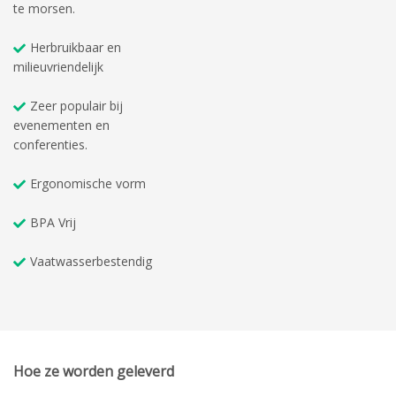
te morsen.
Herbruikbaar en
milieuvriendelijk
Zeer populair bij
evenementen en
conferenties.
Ergonomische vorm
BPA Vrij
Vaatwasserbestendig
Hoe ze worden geleverd