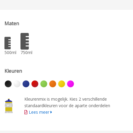
Maten
500ml
750ml
Kleuren
Kleurenmix is mogelijk. Kies 2 verschillende
standaardkleuren voor de aparte onderdelen
Lees meer