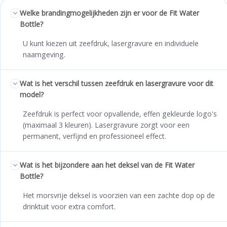
Welke brandingmogelijkheden zijn er voor de Fit Water
Bottle?
U kunt kiezen uit zeefdruk, lasergravure en individuele
naamgeving.
Wat is het verschil tussen zeefdruk en lasergravure voor dit
model?
Zeefdruk is perfect voor opvallende, effen gekleurde logo's
(maximaal 3 kleuren). Lasergravure zorgt voor een
permanent, verfijnd en professioneel effect.
Wat is het bijzondere aan het deksel van de Fit Water
Bottle?
Het morsvrije deksel is voorzien van een zachte dop op de
drinktuit voor extra comfort.