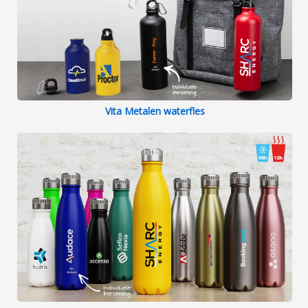
Vita Metalen waterfles