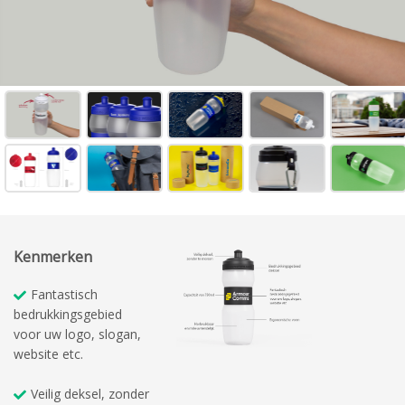
Kenmerken
Fantastisch
bedrukkingsgebied
voor uw logo, slogan,
website etc.
Veilig deksel, zonder