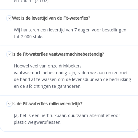
en 750 ml (25 oz).
Wat is de levertijd van de Fit-waterfles?
Wij hanteren een levertijd van 7 dagen voor bestellingen
tot 2.000 stuks.
Is de Fit-waterfles vaatwasmachinebestendig?
Hoewel veel van onze drinkbekers
vaatwasmachinebestendig zijn, raden we aan om ze met
de hand af te wassen om de levensduur van de bedrukking
en de afdichtingen te garanderen.
Is de Fit-waterfles milieuvriendelijk?
Ja, het is een herbruikbaar, duurzaam alternatief voor
plastic wegwerpflessen.