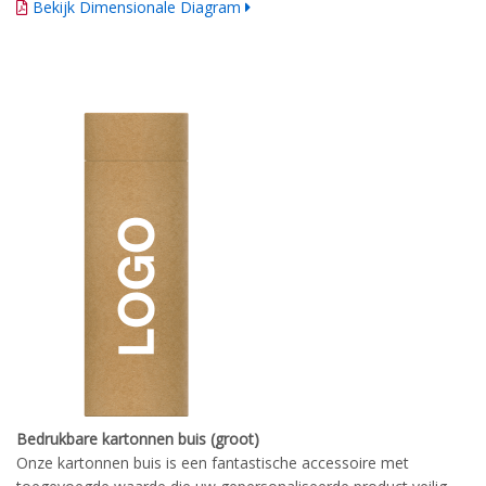
Bekijk Dimensionale Diagram
Bedrukbare kartonnen buis (groot)
Onze kartonnen buis is een fantastische accessoire met