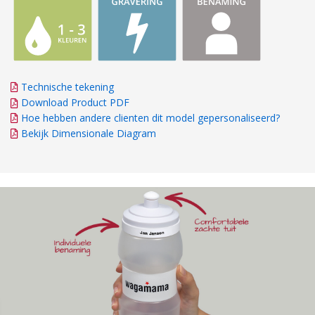
Technische tekening
Download Product PDF
Hoe hebben andere clienten dit model gepersonaliseerd?
Bekijk Dimensionale Diagram