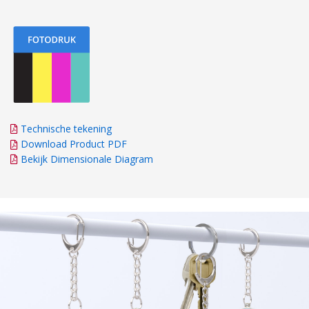
Technische tekening
Download Product PDF
Bekijk Dimensionale Diagram