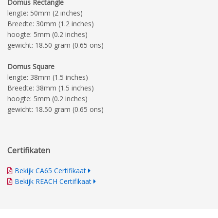
Domus Rectangle
lengte: 50mm (2 inches)
Breedte: 30mm (1.2 inches)
hoogte: 5mm (0.2 inches)
gewicht: 18.50 gram (0.65 ons)
Domus Square
lengte: 38mm (1.5 inches)
Breedte: 38mm (1.5 inches)
hoogte: 5mm (0.2 inches)
gewicht: 18.50 gram (0.65 ons)
Certifikaten
Bekijk CA65 Certifikaat
Bekijk REACH Certifikaat