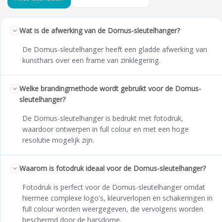
Wat is de afwerking van de Domus-sleutelhanger?
De Domus-sleutelhanger heeft een gladde afwerking van
kunsthars over een frame van zinklegering.
Welke brandingmethode wordt gebruikt voor de Domus-
sleutelhanger?
De Domus-sleutelhanger is bedrukt met fotodruk,
waardoor ontwerpen in full colour en met een hoge
resolutie mogelijk zijn.
Waarom is fotodruk ideaal voor de Domus-sleutelhanger?
Fotodruk is perfect voor de Domus-sleutelhanger omdat
hiermee complexe logo's, kleurverlopen en schakeringen in
full colour worden weergegeven, die vervolgens worden
beschermd door de harsdome.