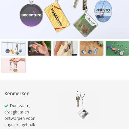
Kenmerken
Duurzaam,
draagbaar en
ontworpen voor
dagelijks gebruik