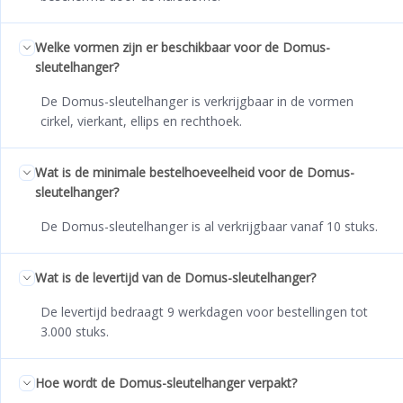
Welke vormen zijn er beschikbaar voor de Domus-
sleutelhanger?
De Domus-sleutelhanger is verkrijgbaar in de vormen
cirkel, vierkant, ellips en rechthoek.
Wat is de minimale bestelhoeveelheid voor de Domus-
sleutelhanger?
De Domus-sleutelhanger is al verkrijgbaar vanaf 10 stuks.
Wat is de levertijd van de Domus-sleutelhanger?
De levertijd bedraagt 9 werkdagen voor bestellingen tot
3.000 stuks.
Hoe wordt de Domus-sleutelhanger verpakt?