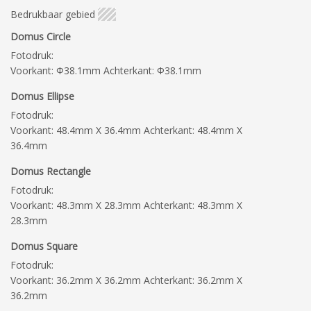
Bedrukbaar gebied
Domus Circle
Fotodruk:
Voorkant: Φ38.1mm Achterkant: Φ38.1mm
Domus Ellipse
Fotodruk:
Voorkant: 48.4mm X 36.4mm Achterkant: 48.4mm X
36.4mm
Domus Rectangle
Fotodruk:
Voorkant: 48.3mm X 28.3mm Achterkant: 48.3mm X
28.3mm
Domus Square
Fotodruk:
Voorkant: 36.2mm X 36.2mm Achterkant: 36.2mm X
36.2mm