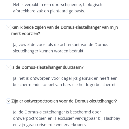
Het is verpakt in een doorschijnende, biologisch
afbreekbare zak op plantaardige basis.
Kan ik beide zijden van de Domus-sleutelhanger van mijn
merk voorzien?
Ja, zowel de voor- als de achterkant van de Domus-
sleutelhanger kunnen worden bedrukt.
Is de Domus-sleutelhanger duurzaam?
Ja, het is ontworpen voor dagelijks gebruik en heeft een
beschermende koepel van hars die het logo beschermt.
Zijn er ontwerpoctrooien voor de Domus-sleutelhanger?
Ja, de Domus-sleutelhanger is beschermd door
ontwerpoctrooien en is exclusief verkrijgbaar bij Flashbay
en zijn geautoriseerde wederverkopers.