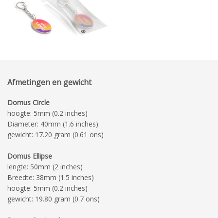
Afmetingen en gewicht
Domus Circle
hoogte: 5mm (0.2 inches)
Diameter: 40mm (1.6 inches)
gewicht: 17.20 gram (0.61 ons)
Domus Ellipse
lengte: 50mm (2 inches)
Breedte: 38mm (1.5 inches)
hoogte: 5mm (0.2 inches)
gewicht: 19.80 gram (0.7 ons)