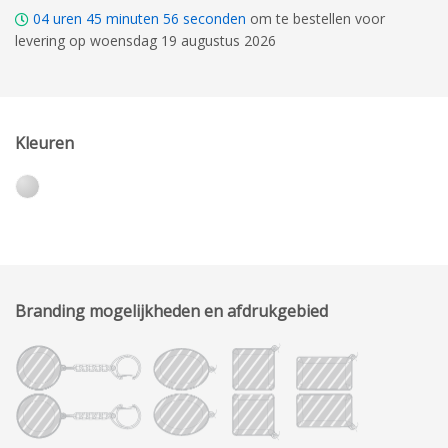
04
uren
45
minuten
55
seconden
om te bestellen voor
levering op woensdag 19 augustus 2026
Kleuren
Branding mogelijkheden en afdrukgebied