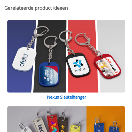
Gerelateerde product ideeën
Nexus Sleutelhanger