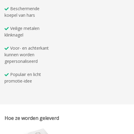
Beschermende
koepel van hars
Veilige metalen
klinknagel
Voor- en achterkant
kunnen worden
gepersonaliseerd
Populair en licht
promotie-idee
Hoe ze worden geleverd