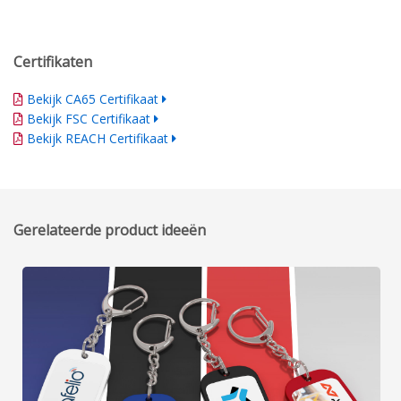
Certifikaten
Bekijk CA65 Certifikaat
Bekijk FSC Certifikaat
Bekijk REACH Certifikaat
Gerelateerde product ideeën