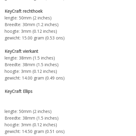
KeyCraft rechthoek
lengte: 50mm (2 inches)
Breedte: 30mm (1.2 inches)
hoogte: 3mm (0.12 inches)
gewicht: 15.00 gram (0.53 ons)
KeyCraft vierkant
lengte: 38mm (1.5 inches)
Breedte: 38mm (1.5 inches)
hoogte: 3mm (0.12 inches)
gewicht: 14.00 gram (0.49 ons)
KeyCraft Ellips
lengte: 50mm (2 inches)
Breedte: 38mm (1.5 inches)
hoogte: 3mm (0.12 inches)
gewicht: 14.50 gram (0.51 ons)