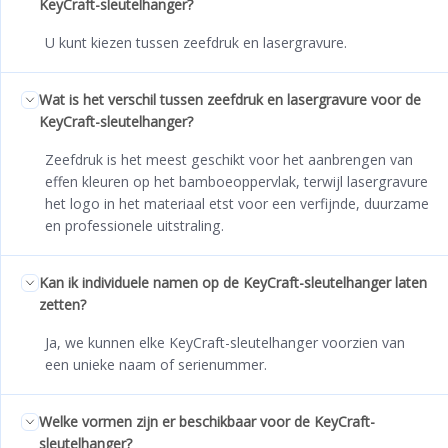
KeyCraft-sleutelhanger?
U kunt kiezen tussen zeefdruk en lasergravure.
Wat is het verschil tussen zeefdruk en lasergravure voor de
KeyCraft-sleutelhanger?
Zeefdruk is het meest geschikt voor het aanbrengen van
effen kleuren op het bamboeoppervlak, terwijl lasergravure
het logo in het materiaal etst voor een verfijnde, duurzame
en professionele uitstraling.
Kan ik individuele namen op de KeyCraft-sleutelhanger laten
zetten?
Ja, we kunnen elke KeyCraft-sleutelhanger voorzien van
een unieke naam of serienummer.
Welke vormen zijn er beschikbaar voor de KeyCraft-
sleutelhanger?