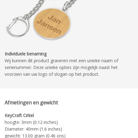
Individuele benaming
Wij kunnen dit product graveren met een unieke naam of
serienummer. Deze unieke opties zijn mogelijk naast het
voorzien van uw logo of slogan op het product.
Afmetingen en gewicht
KeyCraft Cirkel
hoogte: 3mm (0.12 inches)
Diameter: 40mm (1.6 inches)
gewicht: 13.00 gram (0.46 ons)