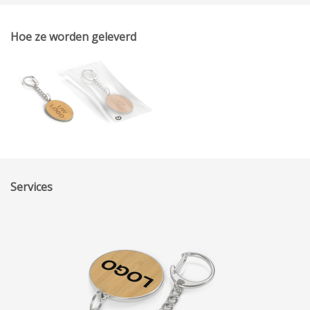
Hoe ze worden geleverd
Services