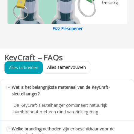
Fizz Flesopener
KeyCraft – FAQs
Alles samenvouwen
Alles uitbreiden
Wat is het belangrijkste materiaal van de KeyCraft-
sleutelhanger?
De KeyCraft-sleutelhanger combineert natuurlijk
bamboehout met een rand van zinklegering.
Welke brandingmethoden zijn er beschikbaar voor de