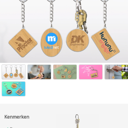
Kenmerken