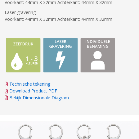
Voorkant: 44mm X 32mm Achterkant: 44mm X 32mm
Laser gravering:
Voorkant: 44mm X 32mm Achterkant: 44mm X 32mm
Technische tekening
Download Product PDF
Bekijk Dimensionale Diagram