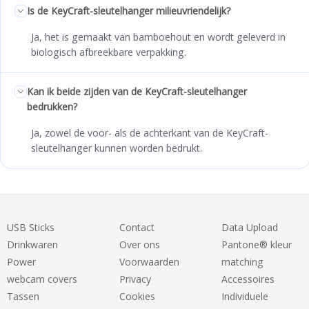
Is de KeyCraft-sleutelhanger milieuvriendelijk?
Ja, het is gemaakt van bamboehout en wordt geleverd in
biologisch afbreekbare verpakking.
Kan ik beide zijden van de KeyCraft-sleutelhanger
bedrukken?
Ja, zowel de voor- als de achterkant van de KeyCraft-
sleutelhanger kunnen worden bedrukt.
USB Sticks
Contact
Data Upload
Drinkwaren
Over ons
Pantone® kleur
Power
Voorwaarden
matching
webcam covers
Privacy
Accessoires
Tassen
Cookies
Individuele