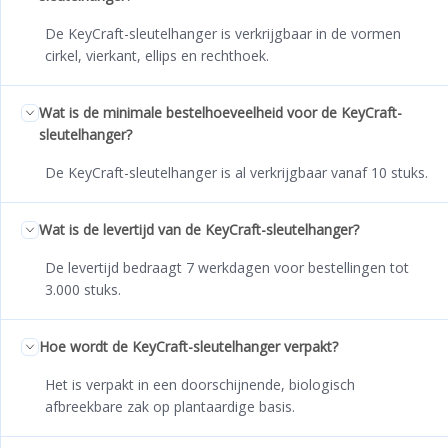
De KeyCraft-sleutelhanger is verkrijgbaar in de vormen
cirkel, vierkant, ellips en rechthoek.
Wat is de minimale bestelhoeveelheid voor de KeyCraft-
sleutelhanger?
De KeyCraft-sleutelhanger is al verkrijgbaar vanaf 10 stuks.
Wat is de levertijd van de KeyCraft-sleutelhanger?
De levertijd bedraagt 7 werkdagen voor bestellingen tot
3.000 stuks.
Hoe wordt de KeyCraft-sleutelhanger verpakt?
Het is verpakt in een doorschijnende, biologisch
afbreekbare zak op plantaardige basis.