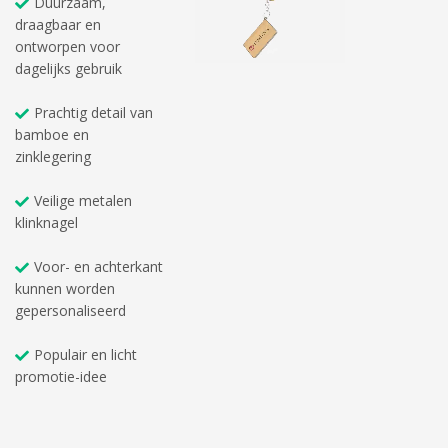
Duurzaam,
draagbaar en
ontworpen voor
dagelijks gebruik
Prachtig detail van
bamboe en
zinklegering
Veilige metalen
klinknagel
Voor- en achterkant
kunnen worden
gepersonaliseerd
Populair en licht
promotie-idee