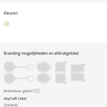
Kleuren
Branding mogelijkheden en afdrukgebied
Bedrukbaar gebied
KeyCraft Cirkel
Zeefdruk: