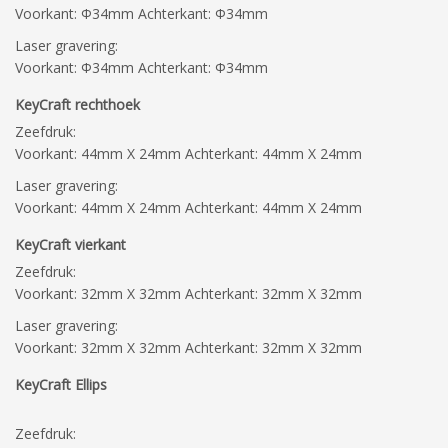
Voorkant: Φ34mm Achterkant: Φ34mm
Laser gravering:
Voorkant: Φ34mm Achterkant: Φ34mm
KeyCraft rechthoek
Zeefdruk:
Voorkant: 44mm X 24mm Achterkant: 44mm X 24mm
Laser gravering:
Voorkant: 44mm X 24mm Achterkant: 44mm X 24mm
KeyCraft vierkant
Zeefdruk:
Voorkant: 32mm X 32mm Achterkant: 32mm X 32mm
Laser gravering:
Voorkant: 32mm X 32mm Achterkant: 32mm X 32mm
KeyCraft Ellips
Zeefdruk: