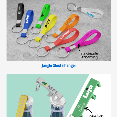
Jangle Sleutelhanger