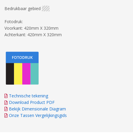
Bedrukbaar gebied
Fotodruk:
Voorkant: 420mm X 320mm
Achterkant: 420mm X 320mm
Technische tekening
Download Product PDF
Bekijk Dimensionale Diagram
Onze Tassen Vergelijkingsgids