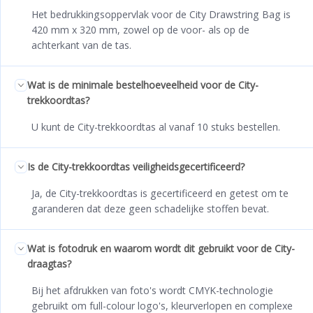
Het bedrukkingsoppervlak voor de City Drawstring Bag is
420 mm x 320 mm, zowel op de voor- als op de
achterkant van de tas.
Wat is de minimale bestelhoeveelheid voor de City-
trekkoordtas?
U kunt de City-trekkoordtas al vanaf 10 stuks bestellen.
Is de City-trekkoordtas veiligheidsgecertificeerd?
Ja, de City-trekkoordtas is gecertificeerd en getest om te
garanderen dat deze geen schadelijke stoffen bevat.
Wat is fotodruk en waarom wordt dit gebruikt voor de City-
draagtas?
Bij het afdrukken van foto's wordt CMYK-technologie
gebruikt om full-colour logo's, kleurverlopen en complexe