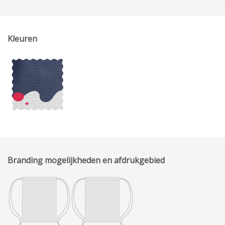
Kleuren
Branding mogelijkheden en afdrukgebied