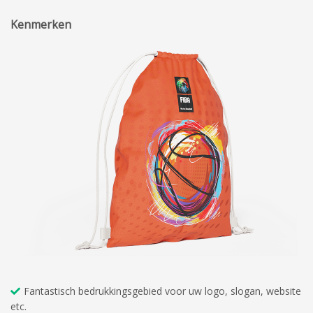
Kenmerken
Fantastisch bedrukkingsgebied voor uw logo, slogan, website
etc.