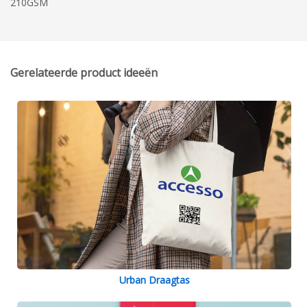
210GSM
Gerelateerde product ideeën
Urban Draagtas