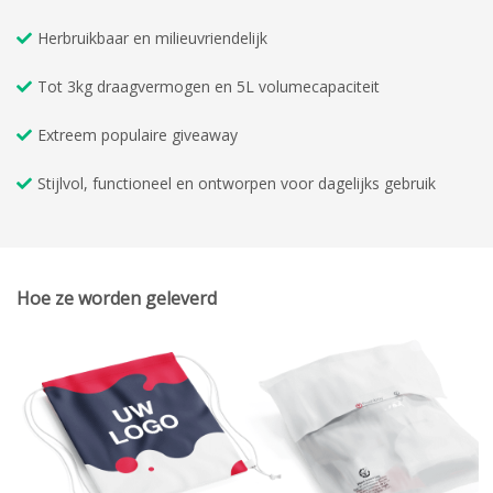
Herbruikbaar en milieuvriendelijk
Tot 3kg draagvermogen en 5L volumecapaciteit
Extreem populaire giveaway
Stijlvol, functioneel en ontworpen voor dagelijks gebruik
Hoe ze worden geleverd