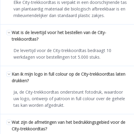
Elke City-trekkoordtas is verpakt in een doorschijnende tas
van plantaardig materiaal die biologisch afbreekbaar is en
milieuvriendelijker dan standaard plastic zakjes.
Wat is de levertijd voor het bestellen van de City-
trekkoordtas?
De levertijd voor de City-trekkoordtas bedraagt 10
werkdagen voor bestellingen tot 5.000 stuks.
Kan ik mijn logo in full colour op de City-trekkoordtas laten
drukken?
Ja, de City-trekkoordtas ondersteunt fotodruk, waardoor
uw logo, ontwerp of patroon in full colour over de gehele
tas kan worden afgedrukt.
Wat zijn de afmetingen van het bedrukkingsgebied voor de
City-trekkoordtas?