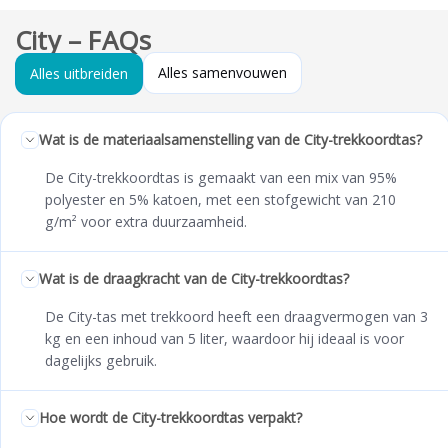
City – FAQs
Alles samenvouwen
Alles uitbreiden
Wat is de materiaalsamenstelling van de City-trekkoordtas?
De City-trekkoordtas is gemaakt van een mix van 95%
polyester en 5% katoen, met een stofgewicht van 210
g/m² voor extra duurzaamheid.
Wat is de draagkracht van de City-trekkoordtas?
De City-tas met trekkoord heeft een draagvermogen van 3
kg en een inhoud van 5 liter, waardoor hij ideaal is voor
dagelijks gebruik.
Hoe wordt de City-trekkoordtas verpakt?