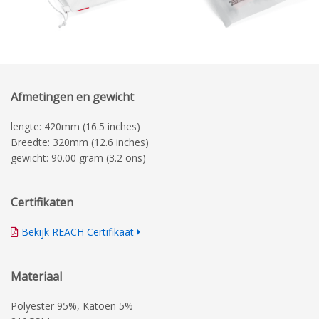
Afmetingen en gewicht
lengte: 420mm (16.5 inches)
Breedte: 320mm (12.6 inches)
gewicht: 90.00 gram (3.2 ons)
Certifikaten
Bekijk REACH Certifikaat
Materiaal
Polyester 95%, Katoen 5%