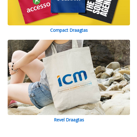
Compact Draagtas
Revel Draagtas