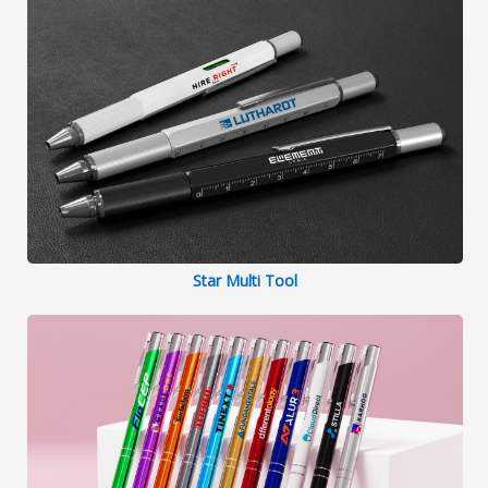
Star Multi Tool