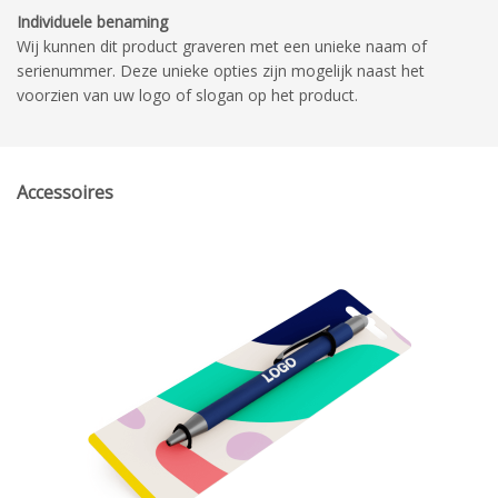
Individuele benaming
Wij kunnen dit product graveren met een unieke naam of
serienummer. Deze unieke opties zijn mogelijk naast het
voorzien van uw logo of slogan op het product.
Accessoires