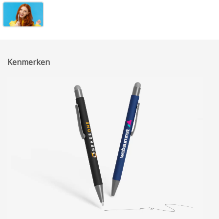
Kenmerken