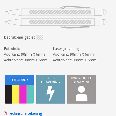
Bedrukbaar gebied
Fotodruk:
Laser gravering:
Voorkant: 90mm X 6mm
Voorkant: 90mm X 6mm
Achterkant: 90mm X 6mm
Achterkant: 90mm X 6mm
Technische tekening