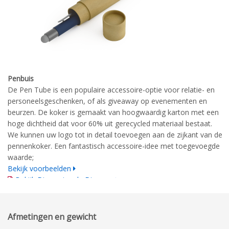
Penbuis
De Pen Tube is een populaire accessoire-optie voor relatie- en
personeelsgeschenken, of als giveaway op evenementen en
beurzen. De koker is gemaakt van hoogwaardig karton met een
hoge dichtheid dat voor 60% uit gerecycled materiaal bestaat.
We kunnen uw logo tot in detail toevoegen aan de zijkant van de
pennenkoker. Een fantastisch accessoire-idee met toegevoegde
waarde;
Bekijk voorbeelden
Bekijk Dimensionale Diagram
Technische tekening
Afmetingen en gewicht