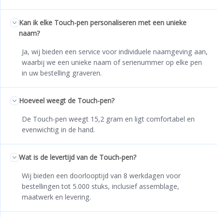
Kan ik elke Touch-pen personaliseren met een unieke
naam?
Ja, wij bieden een service voor individuele naamgeving aan,
waarbij we een unieke naam of serienummer op elke pen
in uw bestelling graveren.
Hoeveel weegt de Touch-pen?
De Touch-pen weegt 15,2 gram en ligt comfortabel en
evenwichtig in de hand.
Wat is de levertijd van de Touch-pen?
Wij bieden een doorlooptijd van 8 werkdagen voor
bestellingen tot 5.000 stuks, inclusief assemblage,
maatwerk en levering.