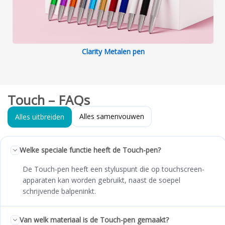
Clarity Metalen pen
Touch – FAQs
Alles samenvouwen
Alles uitbreiden
Welke speciale functie heeft de Touch-pen?
De Touch-pen heeft een styluspunt die op touchscreen-
apparaten kan worden gebruikt, naast de soepel
schrijvende balpeninkt.
Van welk materiaal is de Touch-pen gemaakt?