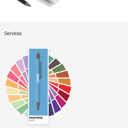
Services