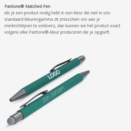
Pantone® Matched Pen
Als je een product nodig hebt in een kleur die niet in ons
standaard kleurengamma zit (misschien om aan je
merkrichtlijnen te voldoen), dan kunnen we het product exact
volgens elke Pantone®-kleur produceren die je opgeeft.