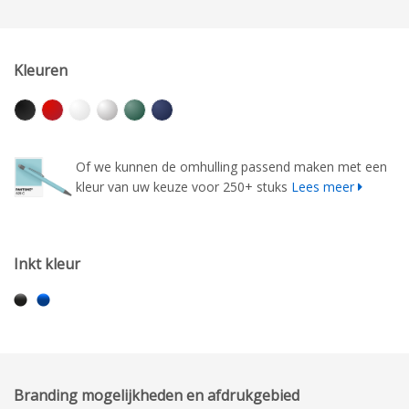
Kleuren
Of we kunnen de omhulling passend maken met een
kleur van uw keuze voor 250+ stuks
Lees meer
Inkt kleur
Branding mogelijkheden en afdrukgebied