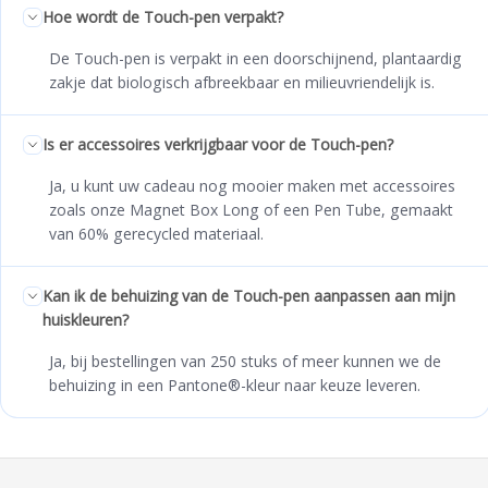
Hoe wordt de Touch-pen verpakt?
De Touch-pen is verpakt in een doorschijnend, plantaardig
zakje dat biologisch afbreekbaar en milieuvriendelijk is.
Is er accessoires verkrijgbaar voor de Touch-pen?
Ja, u kunt uw cadeau nog mooier maken met accessoires
zoals onze Magnet Box Long of een Pen Tube, gemaakt
van 60% gerecycled materiaal.
Kan ik de behuizing van de Touch-pen aanpassen aan mijn
huiskleuren?
Ja, bij bestellingen van 250 stuks of meer kunnen we de
behuizing in een Pantone®-kleur naar keuze leveren.