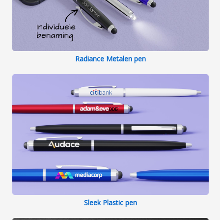
Radiance Metalen pen
Sleek Plastic pen