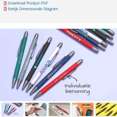
Download Product PDF
Bekijk Dimensionale Diagram