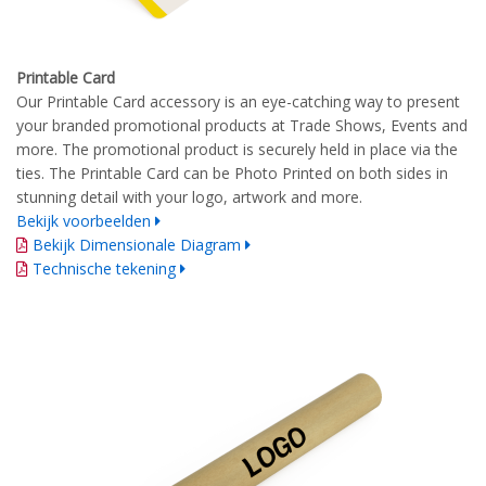
Printable Card
Our Printable Card accessory is an eye-catching way to present
your branded promotional products at Trade Shows, Events and
more. The promotional product is securely held in place via the
ties. The Printable Card can be Photo Printed on both sides in
stunning detail with your logo, artwork and more.
Bekijk voorbeelden
Bekijk Dimensionale Diagram
Technische tekening