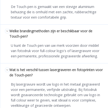
De Touch-pen is gemaakt van een stevige aluminium
behuizing die is omhuld met een zachte, rubberachtige
textuur voor een comfortabele grip.
Welke brandingmethoden zijn er beschikbaar voor de
Touch-pen?
U kunt de Touch-pen van uw merk voorzien door middel
van fotodruk voor full-colour logo's of lasergravure voor
een permanente, professionele gegraveerde afwerking.
Wat is het verschil tussen lasergraveren en fotoprinten voor
de Touch-pen?
Bij lasergravure wordt uw logo in het metaal gegraveerd
voor een permanente, verfijnde uitstraling. Bij fotodruk
wordt geavanceerde technologie gebruikt om uw logo in
full colour weer te geven, wat ideaal is voor complexe,
veelkleurige of gearceerde ontwerpen.