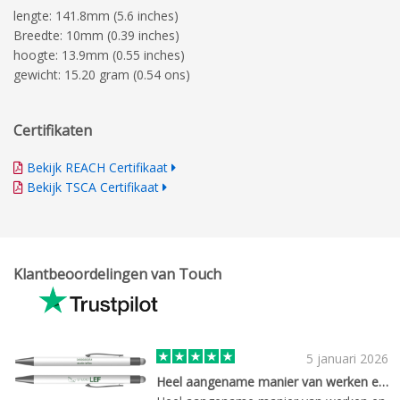
lengte: 141.8mm (5.6 inches)
Breedte: 10mm (0.39 inches)
hoogte: 13.9mm (0.55 inches)
gewicht: 15.20 gram (0.54 ons)
Certifikaten
Bekijk REACH Certifikaat
Bekijk TSCA Certifikaat
Klantbeoordelingen van Touch
5 januari 2026
Heel aangename manier van werken en…