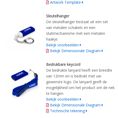
Artwork Template
Sleutelhanger
De sleutelhanger bestaat uit een set
van metalen schakels en een
sluitmechanisme met een metalen
haakje.
Bekijk voorbeelden
Bekijk Dimensionale Diagram
Bedrukbare keycord
De bedrukte lanyard heeft een breedte
van 12mm en is bedrukt met uw
gewenste logo. De lanyard geeft de
mogelijkheid om het product om de nek
te hangen.
Bekijk voorbeelden
Bekijk Dimensionale Diagram
Technische tekening