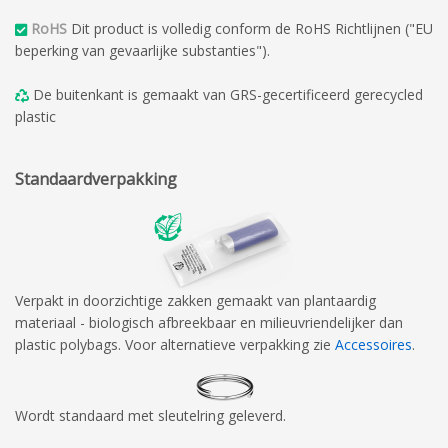
RoHS
Dit product is volledig conform de RoHS Richtlijnen ("EU
beperking van gevaarlijke substanties").
De buitenkant is gemaakt van GRS-gecertificeerd gerecycled
plastic
Standaardverpakking
Verpakt in doorzichtige zakken gemaakt van plantaardig
materiaal - biologisch afbreekbaar en milieuvriendelijker dan
plastic polybags. Voor alternatieve verpakking zie
Accessoires
.
Wordt standaard met sleutelring geleverd.