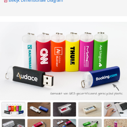
Bekijk Dimensionale Diagram