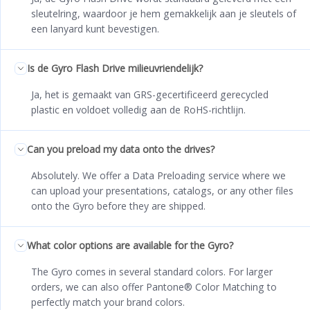
sleutelring, waardoor je hem gemakkelijk aan je sleutels of
een lanyard kunt bevestigen.
Is de Gyro Flash Drive milieuvriendelijk?
Ja, het is gemaakt van GRS-gecertificeerd gerecycled
plastic en voldoet volledig aan de RoHS-richtlijn.
Can you preload my data onto the drives?
Absolutely. We offer a Data Preloading service where we
can upload your presentations, catalogs, or any other files
onto the Gyro before they are shipped.
What color options are available for the Gyro?
The Gyro comes in several standard colors. For larger
orders, we can also offer Pantone® Color Matching to
perfectly match your brand colors.