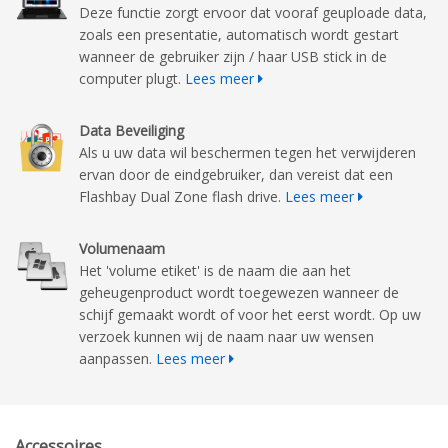
Deze functie zorgt ervoor dat vooraf geuploade data,
zoals een presentatie, automatisch wordt gestart
wanneer de gebruiker zijn / haar USB stick in de
computer plugt.
Lees meer
Data Beveiliging
Als u uw data wil beschermen tegen het verwijderen
ervan door de eindgebruiker, dan vereist dat een
Flashbay Dual Zone flash drive.
Lees meer
Volumenaam
Het 'volume etiket' is de naam die aan het
geheugenproduct wordt toegewezen wanneer de
schijf gemaakt wordt of voor het eerst wordt. Op uw
verzoek kunnen wij de naam naar uw wensen
aanpassen.
Lees meer
Accessoires