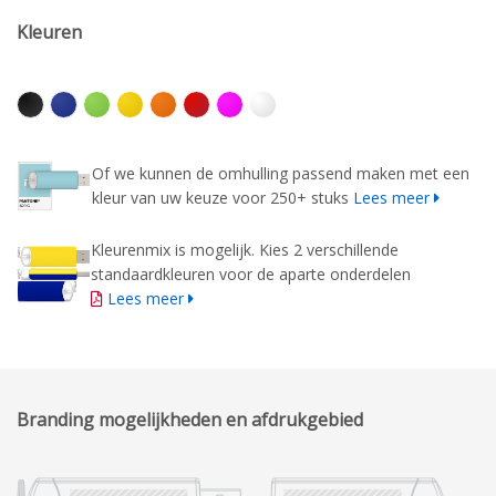
Kleuren
Of we kunnen de omhulling passend maken met een
kleur van uw keuze voor 250+ stuks
Lees meer
Kleurenmix is mogelijk. Kies 2 verschillende
standaardkleuren voor de aparte onderdelen
Lees meer
Branding mogelijkheden en afdrukgebied