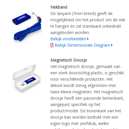
Nekband
De lanyard (7mm breed) geeft de
mogelijkheid om het product om de nek
te hangen en zal standaard onbedrukt
aangeboden worden.
Bekijk voorbeelden
Bekijk Dimensionale Diagram
Magnetisch Doosje
Het magnetisch doosje, gemaakt van
een sterk doorzichtig plastic, is geschikt
voor verschillende producten. Het
deksel wordt stevig afgesloten met
twee kleine magneten. Het magnetisch
doosje heeft een passende binnenkant,
aangepast specifiek op het
product/model. De bovenkant van het
doosje kan worden bedrukt met een
eigen logo met zeefdruk, welke