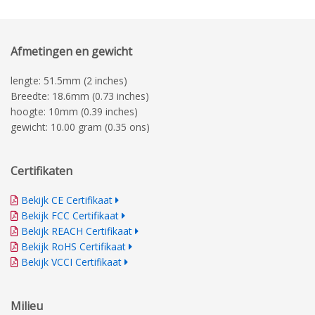
Afmetingen en gewicht
lengte: 51.5mm (2 inches)
Breedte: 18.6mm (0.73 inches)
hoogte: 10mm (0.39 inches)
gewicht: 10.00 gram (0.35 ons)
Certifikaten
Bekijk CE Certifikaat
Bekijk FCC Certifikaat
Bekijk REACH Certifikaat
Bekijk RoHS Certifikaat
Bekijk VCCI Certifikaat
Milieu