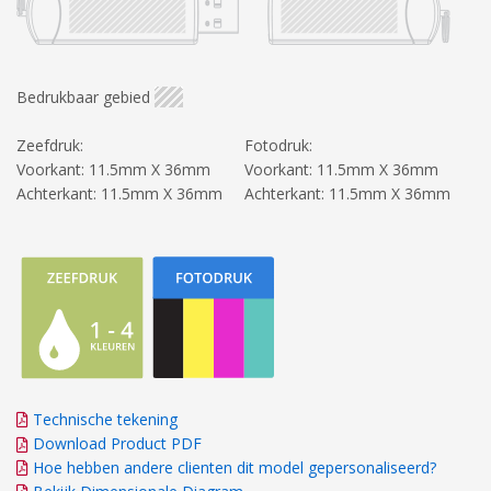
Bedrukbaar gebied
Zeefdruk:
Fotodruk:
Voorkant: 11.5mm X 36mm
Voorkant: 11.5mm X 36mm
Achterkant: 11.5mm X 36mm
Achterkant: 11.5mm X 36mm
Technische tekening
Download Product PDF
Hoe hebben andere clienten dit model gepersonaliseerd?