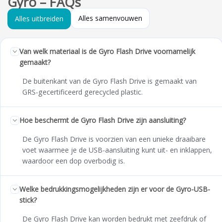
Gyro – FAQs
Alles samenvouwen
Alles uitbreiden
Van welk materiaal is de Gyro Flash Drive voornamelijk
gemaakt?
De buitenkant van de Gyro Flash Drive is gemaakt van
GRS-gecertificeerd gerecycled plastic.
Hoe beschermt de Gyro Flash Drive zijn aansluiting?
De Gyro Flash Drive is voorzien van een unieke draaibare
voet waarmee je de USB-aansluiting kunt uit- en inklappen,
waardoor een dop overbodig is.
Welke bedrukkingsmogelijkheden zijn er voor de Gyro-USB-
stick?
De Gyro Flash Drive kan worden bedrukt met zeefdruk of