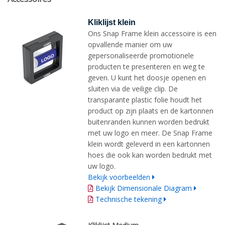
Kliklijst klein
Ons Snap Frame klein accessoire is een
opvallende manier om uw
gepersonaliseerde promotionele
producten te presenteren en weg te
geven. U kunt het doosje openen en
sluiten via de veilige clip. De
transparante plastic folie houdt het
product op zijn plaats en de kartonnen
buitenranden kunnen worden bedrukt
met uw logo en meer. De Snap Frame
klein wordt geleverd in een kartonnen
hoes die ook kan worden bedrukt met
uw logo.
Bekijk voorbeelden
Bekijk Dimensionale Diagram
Technische tekening