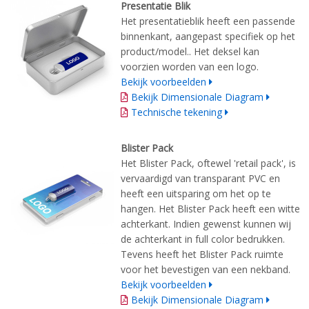
Presentatie Blik
Het presentatieblik heeft een passende
binnenkant, aangepast specifiek op het
product/model.. Het deksel kan
voorzien worden van een logo.
Bekijk voorbeelden
Bekijk Dimensionale Diagram
Technische tekening
Blister Pack
Het Blister Pack, oftewel 'retail pack', is
vervaardigd van transparant PVC en
heeft een uitsparing om het op te
hangen. Het Blister Pack heeft een witte
achterkant. Indien gewenst kunnen wij
de achterkant in full color bedrukken.
Tevens heeft het Blister Pack ruimte
voor het bevestigen van een nekband.
Bekijk voorbeelden
Bekijk Dimensionale Diagram