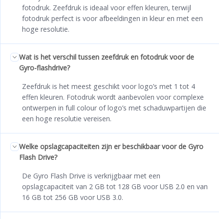
fotodruk. Zeefdruk is ideaal voor effen kleuren, terwijl
fotodruk perfect is voor afbeeldingen in kleur en met een
hoge resolutie.
Wat is het verschil tussen zeefdruk en fotodruk voor de
Gyro-flashdrive?
Zeefdruk is het meest geschikt voor logo’s met 1 tot 4
effen kleuren. Fotodruk wordt aanbevolen voor complexe
ontwerpen in full colour of logo’s met schaduwpartijen die
een hoge resolutie vereisen.
Welke opslagcapaciteiten zijn er beschikbaar voor de Gyro
Flash Drive?
De Gyro Flash Drive is verkrijgbaar met een
opslagcapaciteit van 2 GB tot 128 GB voor USB 2.0 en van
16 GB tot 256 GB voor USB 3.0.