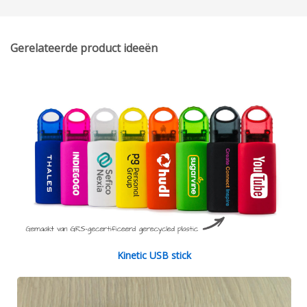
Gerelateerde product ideeën
Kinetic USB stick