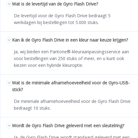
Wat is de levertijd van de Gyro Flash Drive?
De levertijd voor de Gyro Flash Drive bedraagt 5
werkdagen bij bestellingen tot 5.000 stuks.
Kan ik de Gyro Flash Drive in een kleur naar keuze krijgen?
Ja, wij bieden een Pantone®-kleuraanpassingsservice aan
voor bestellingen van 250 stuks of meer, en u kunt ook
kiezen voor een hybride kleuroptie.
Wat is de minimale afnamehoeveelheid voor de Gyro-USB-
stick?
De minimale afnamehoeveelheid voor de Gyro Flash Drive
bedraagt 10 stuks.
Wordt de Gyro Flash Drive geleverd met een sleutelring?
Ja, de Gyro Flash Drive wordt standaard geleverd met een