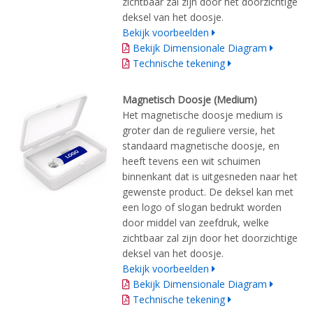
zichtbaar zal zijn door het doorzichtige
deksel van het doosje.
Bekijk voorbeelden
Bekijk Dimensionale Diagram
Technische tekening
Magnetisch Doosje (Medium)
Het magnetische doosje medium is
groter dan de reguliere versie, het
standaard magnetische doosje, en
heeft tevens een wit schuimen
binnenkant dat is uitgesneden naar het
gewenste product. De deksel kan met
een logo of slogan bedrukt worden
door middel van zeefdruk, welke
zichtbaar zal zijn door het doorzichtige
deksel van het doosje.
Bekijk voorbeelden
Bekijk Dimensionale Diagram
Technische tekening