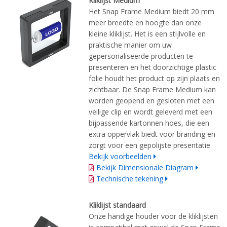
Kliklijst Medium
Het Snap Frame Medium biedt 20 mm
meer breedte en hoogte dan onze
kleine kliklijst. Het is een stijlvolle en
praktische manier om uw
gepersonaliseerde producten te
presenteren en het doorzichtige plastic
folie houdt het product op zijn plaats en
zichtbaar. De Snap Frame Medium kan
worden geopend en gesloten met een
veilige clip en wordt geleverd met een
bijpassende kartonnen hoes, die een
extra oppervlak biedt voor branding en
zorgt voor een gepolijste presentatie.
Bekijk voorbeelden
Bekijk Dimensionale Diagram
Technische tekening
Kliklijst standaard
Onze handige houder voor de kliklijsten