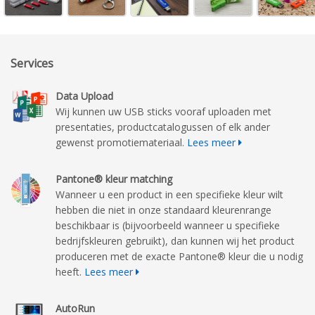
Services
Data Upload
Wij kunnen uw USB sticks vooraf uploaden met
presentaties, productcatalogussen of elk ander
gewenst promotiemateriaal.
Lees meer
Pantone® kleur matching
Wanneer u een product in een specifieke kleur wilt
hebben die niet in onze standaard kleurenrange
beschikbaar is (bijvoorbeeld wanneer u specifieke
bedrijfskleuren gebruikt), dan kunnen wij het product
produceren met de exacte Pantone® kleur die u nodig
heeft.
Lees meer
AutoRun