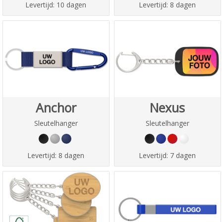
Levertijd:
10 dagen
Levertijd:
8 dagen
Anchor
Nexus
Sleutelhanger
Sleutelhanger
Levertijd:
8 dagen
Levertijd:
7 dagen