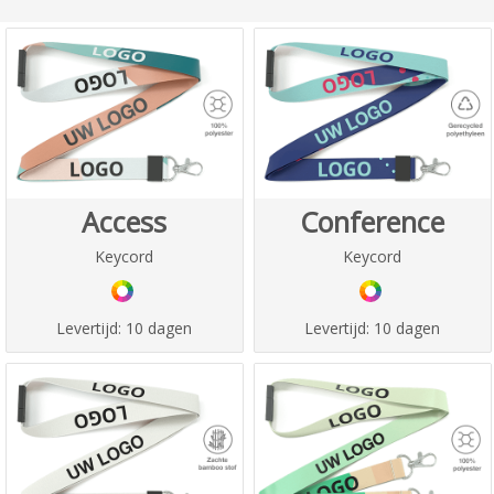
Access
Conference
Keycord
Keycord
Levertijd:
10 dagen
Levertijd:
10 dagen