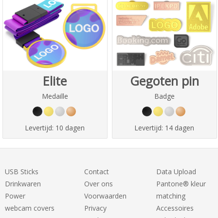
Elite
Gegoten pin
Medaille
Badge
Levertijd:
10 dagen
Levertijd:
14 dagen
USB Sticks
Contact
Data Upload
Drinkwaren
Over ons
Pantone® kleur
Power
Voorwaarden
matching
webcam covers
Privacy
Accessoires