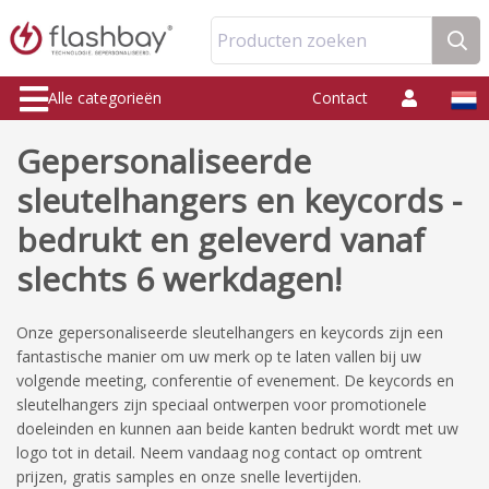
Producten zoeken
Alle categorieën
Contact
Gepersonaliseerde
sleutelhangers en keycords -
bedrukt en geleverd vanaf
slechts 6 werkdagen!
Onze gepersonaliseerde sleutelhangers en keycords zijn een
fantastische manier om uw merk op te laten vallen bij uw
volgende meeting, conferentie of evenement. De keycords en
sleutelhangers zijn speciaal ontwerpen voor promotionele
doeleinden en kunnen aan beide kanten bedrukt wordt met uw
logo tot in detail. Neem vandaag nog contact op omtrent
prijzen, gratis samples en onze snelle levertijden.