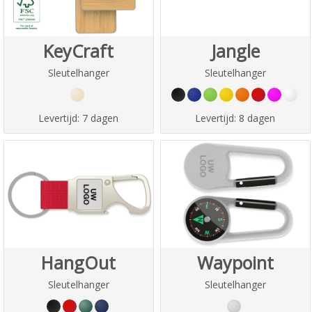
KeyCraft
Jangle
Sleutelhanger
Sleutelhanger
Levertijd:
7 dagen
Levertijd:
8 dagen
HangOut
Waypoint
Sleutelhanger
Sleutelhanger