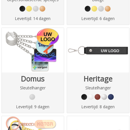
Levertijd:
14 dagen
Levertijd:
6 dagen
Domus
Heritage
Sleutelhanger
Sleutelhanger
Levertijd:
9 dagen
Levertijd:
8 dagen