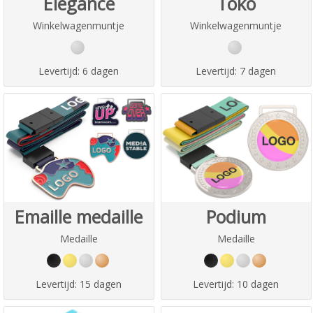
Elegance
Toko
Winkelwagenmuntje
Winkelwagenmuntje
Levertijd:
6 dagen
Levertijd:
7 dagen
Emaille medaille
Podium
Medaille
Medaille
Levertijd:
15 dagen
Levertijd:
10 dagen