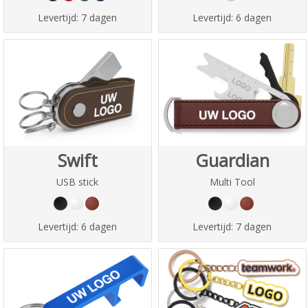
Levertijd:
7 dagen
Levertijd:
6 dagen
Swift
Guardian
USB stick
Multi Tool
Levertijd:
6 dagen
Levertijd:
7 dagen