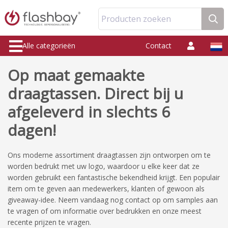
Producten zoeken
Alle categorieën
Contact
Op maat gemaakte
draagtassen. Direct bij u
afgeleverd in slechts 6
dagen!
Ons moderne assortiment draagtassen zijn ontworpen om te
worden bedrukt met uw logo, waardoor u elke keer dat ze
worden gebruikt een fantastische bekendheid krijgt. Een populair
item om te geven aan medewerkers, klanten of gewoon als
giveaway-idee. Neem vandaag nog contact op om samples aan
te vragen of om informatie over bedrukken en onze meest
recente prijzen te vragen.