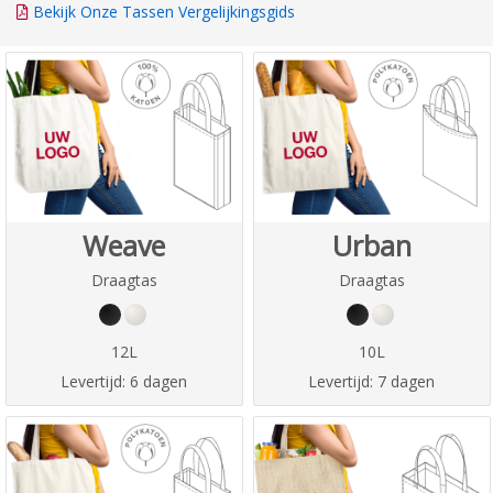
Bekijk Onze Tassen Vergelijkingsgids
Weave
Urban
Draagtas
Draagtas
12L
10L
Levertijd:
6 dagen
Levertijd:
7 dagen