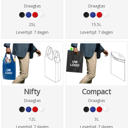
Draagtas
Draagtas
25L
15.5L
Levertijd:
7 dagen
Levertijd:
7 dagen
Nifty
Compact
Draagtas
Draagtas
12L
3L
Levertijd:
7 dagen
Levertijd:
7 dagen