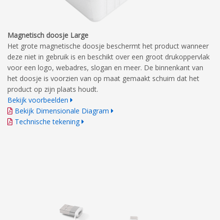
Magnetisch doosje Large
Het grote magnetische doosje beschermt het product wanneer
deze niet in gebruik is en beschikt over een groot drukoppervlak
voor een logo, webadres, slogan en meer. De binnenkant van
het doosje is voorzien van op maat gemaakt schuim dat het
product op zijn plaats houdt.
Bekijk voorbeelden
Bekijk Dimensionale Diagram
Technische tekening