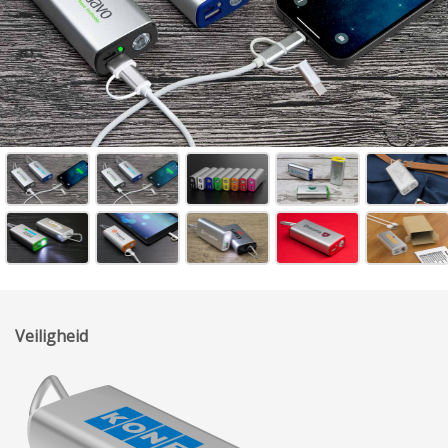
Veiligheid