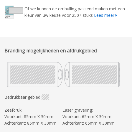
Of we kunnen de omhulling passend maken met een
kleur van uw keuze voor 250+ stuks
Lees meer
Branding mogelijkheden en afdrukgebied
Bedrukbaar gebied
Zeefdruk:
Laser gravering:
Voorkant: 85mm X 30mm
Voorkant: 65mm X 30mm
Achterkant: 85mm X 30mm
Achterkant: 65mm X 30mm