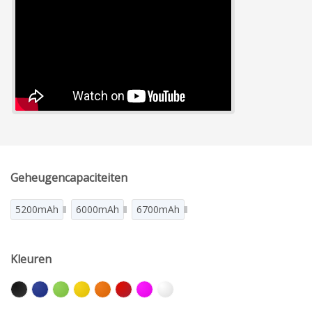
Geheugencapaciteiten
5200mAh
6000mAh
6700mAh
Kleuren