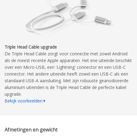
Triple Head Cable upgrade
De Triple Head Cable zorgt voor connectie met zowel Android
als de meest recente Apple apparaten. Het ene uiteinde beschikt
over een Micro-USB, een 'Lightning' connector en een USB-C
connector. Het andere uiteinde heeft zowel een USB-C als een
standaard USB-A aansluiting. Met zijn robuuste geanodiseerde
aluminium uiteinden is de Triple Head Cable de perfecte kabel
upgrade.
Bekijk voorbeelden
Afmetingen en gewicht