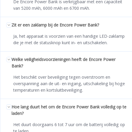
De Encore Power Bank is verkrijgbaar met een capaciteit
van 5200 mAh, 6000 mAh en 6700 mAh.
Zit er een zaklamp bij de Encore Power Bank?
Ja, het apparaat is voorzien van een handige LED-zaklamp
die je met de statusknop kunt in- en uitschakelen.
Welke veiligheidsvoorzieningen heeft de Encore Power
Bank?
Het beschikt over beveiliging tegen overstroom en
overspanning aan de uit- en ingang, uitschakeling bij hoge
temperaturen en kortsluitbeveiliging.
Hoe lang duurt het om de Encore Power Bank volledig op te
laden?
Het duurt doorgaans 6 tot 7 uur om de batterij volledig op
te laden.