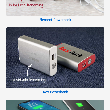
Element Powerbank
Rex Powerbank