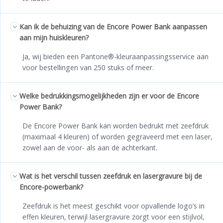
Kan ik de behuizing van de Encore Power Bank aanpassen
aan mijn huiskleuren?
Ja, wij bieden een Pantone®-kleuraanpassingsservice aan
voor bestellingen van 250 stuks of meer.
Welke bedrukkingsmogelijkheden zijn er voor de Encore
Power Bank?
De Encore Power Bank kan worden bedrukt met zeefdruk
(maximaal 4 kleuren) of worden gegraveerd met een laser,
zowel aan de voor- als aan de achterkant.
Wat is het verschil tussen zeefdruk en lasergravure bij de
Encore-powerbank?
Zeefdruk is het meest geschikt voor opvallende logo’s in
effen kleuren, terwijl lasergravure zorgt voor een stijlvol,