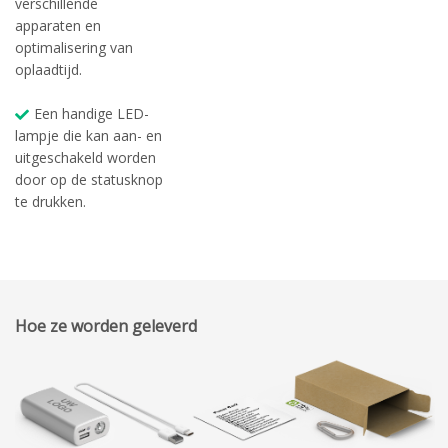
verschillende
apparaten en
optimalisering van
oplaadtijd.
Een handige LED-
lampje die kan aan- en
uitgeschakeld worden
door op de statusknop
te drukken.
Hoe ze worden geleverd