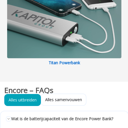
Titan Powerbank
Encore – FAQs
Alles samenvouwen
Alles uitbreiden
Wat is de batterijcapaciteit van de Encore Power Bank?