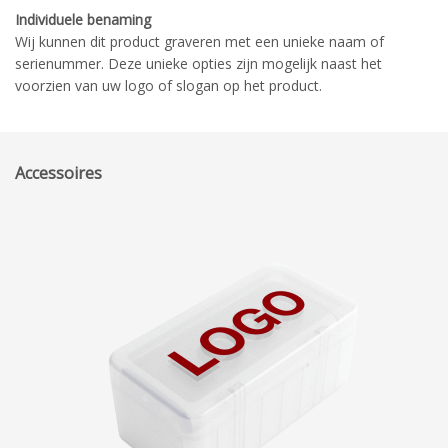
Individuele benaming
Wij kunnen dit product graveren met een unieke naam of
serienummer. Deze unieke opties zijn mogelijk naast het
voorzien van uw logo of slogan op het product.
Accessoires