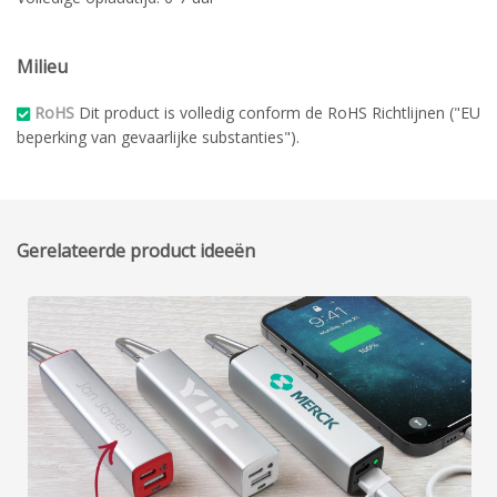
Milieu
RoHS
Dit product is volledig conform de RoHS Richtlijnen ("EU
beperking van gevaarlijke substanties").
Gerelateerde product ideeën