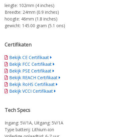
lengte: 102mm (4 inches)
Breedte: 24mm (0.9 inches)
hoogte: 46mm (1.8 inches)
gewicht: 145.00 gram (5.1 ons)
Certifikaten
Bekijk CE Certifikaat
Bekijk FCC Certifikaat
Bekijk PSE Certifikaat
Bekijk REACH Certifikaat
Bekijk RoHS Certifikaat
Bekijk VCCI Certifikaat
Tech Specs
Ingang: 5V/1A, Uitgang: 5V/1A
Type batterij: Lithium-ion
Volledige oplaadtijd: 6-7 uur