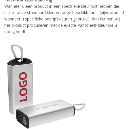
Wanneer u een product in een specifieke kleur wilt hebben die
niet in onze standaard kleurenrange beschikbaar is (bijvoorbeeld
wanneer u specifieke bedrijfskleuren gebruikt), dan kunnen wij
het product produceren met de exacte Pantone® kleur die u
nodig heeft.