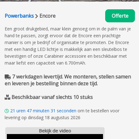
Powerbanks
Encore
Offerte
Een groot drukgebied, maar klein genoeg om in de palm van je
hand te passen, zorgt ervoor dat de Encore een prachtige
manier is om je bedrijf of organisatie te promoten. De Encore
met een handig LED lichtje is makkelijk aan een sleutelbos te
bevestigen of onze Carabiner accessoire en beschikbaar met
maar liefst een capaciteit van 6.700mAh.
7 werkdagen levertijd. We monteren, stellen samen
en leveren je bestelling binnen deze tijd.
Beschikbaar vanaf slechts 10 stuks
21
uren
47
minuten
30
seconden
om te bestellen voor
levering op dinsdag 18 augustus 2026
Bekijk de video