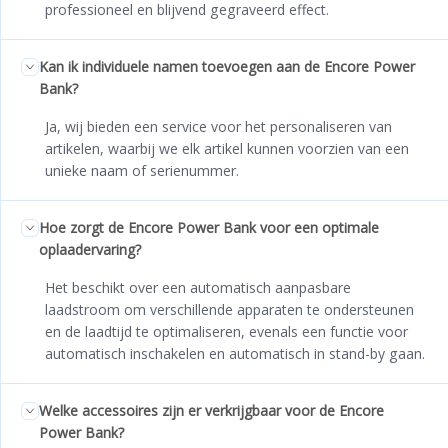
professioneel en blijvend gegraveerd effect.
Kan ik individuele namen toevoegen aan de Encore Power
Bank?
Ja, wij bieden een service voor het personaliseren van
artikelen, waarbij we elk artikel kunnen voorzien van een
unieke naam of serienummer.
Hoe zorgt de Encore Power Bank voor een optimale
oplaadervaring?
Het beschikt over een automatisch aanpasbare
laadstroom om verschillende apparaten te ondersteunen
en de laadtijd te optimaliseren, evenals een functie voor
automatisch inschakelen en automatisch in stand-by gaan.
Welke accessoires zijn er verkrijgbaar voor de Encore
Power Bank?