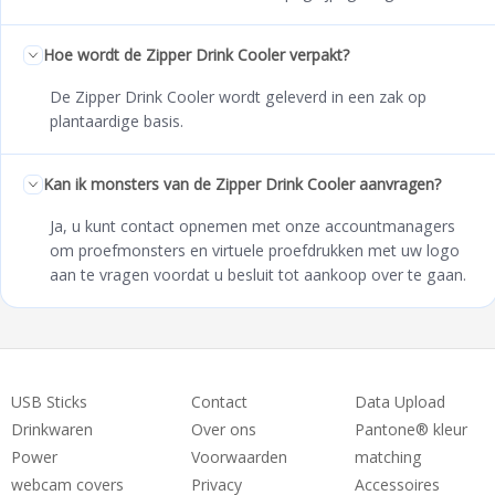
Hoe wordt de Zipper Drink Cooler verpakt?
De Zipper Drink Cooler wordt geleverd in een zak op
plantaardige basis.
Kan ik monsters van de Zipper Drink Cooler aanvragen?
Ja, u kunt contact opnemen met onze accountmanagers
om proefmonsters en virtuele proefdrukken met uw logo
aan te vragen voordat u besluit tot aankoop over te gaan.
USB Sticks
Contact
Data Upload
Drinkwaren
Over ons
Pantone® kleur
Power
Voorwaarden
matching
webcam covers
Privacy
Accessoires