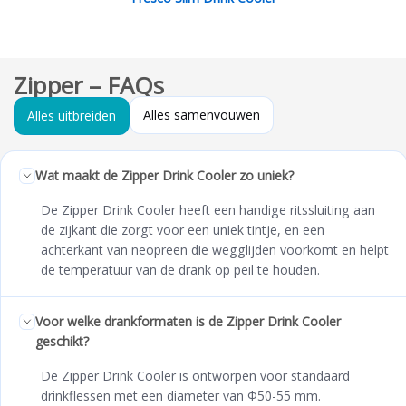
Zipper – FAQs
Alles samenvouwen
Alles uitbreiden
Wat maakt de Zipper Drink Cooler zo uniek?
De Zipper Drink Cooler heeft een handige ritssluiting aan
de zijkant die zorgt voor een uniek tintje, en een
achterkant van neopreen die wegglijden voorkomt en helpt
de temperatuur van de drank op peil te houden.
Voor welke drankformaten is de Zipper Drink Cooler
geschikt?
De Zipper Drink Cooler is ontworpen voor standaard
drinkflessen met een diameter van Φ50-55 mm.