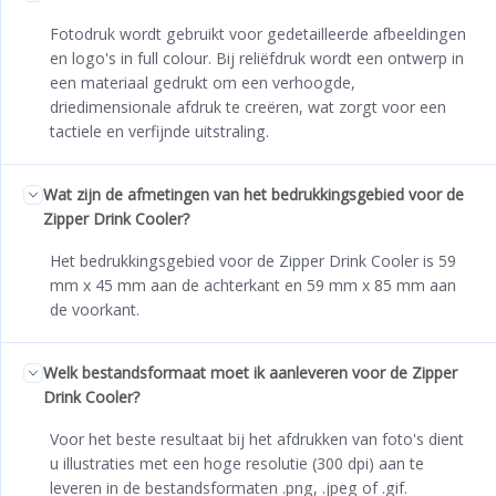
Fotodruk wordt gebruikt voor gedetailleerde afbeeldingen
en logo's in full colour. Bij reliëfdruk wordt een ontwerp in
een materiaal gedrukt om een verhoogde,
driedimensionale afdruk te creëren, wat zorgt voor een
tactiele en verfijnde uitstraling.
Wat zijn de afmetingen van het bedrukkingsgebied voor de
Zipper Drink Cooler?
Het bedrukkingsgebied voor de Zipper Drink Cooler is 59
mm x 45 mm aan de achterkant en 59 mm x 85 mm aan
de voorkant.
Welk bestandsformaat moet ik aanleveren voor de Zipper
Drink Cooler?
Voor het beste resultaat bij het afdrukken van foto's dient
u illustraties met een hoge resolutie (300 dpi) aan te
leveren in de bestandsformaten .png, .jpeg of .gif.