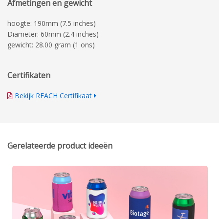
Afmetingen en gewicht
hoogte: 190mm (7.5 inches)
Diameter: 60mm (2.4 inches)
gewicht: 28.00 gram (1 ons)
Certifikaten
Bekijk REACH Certifikaat
Gerelateerde product ideeën