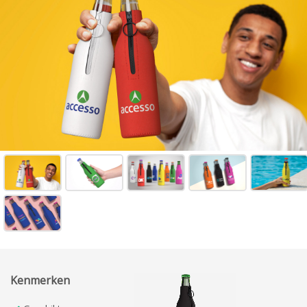
Kenmerken