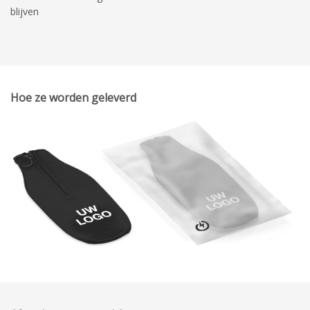
blijven
Hoe ze worden geleverd