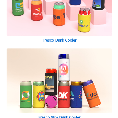
Fresco Drink Cooler
Fresco Slim Drink Cooler