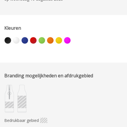
Kleuren
Branding mogelijkheden en afdrukgebied
Bedrukbaar gebied