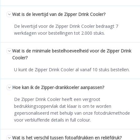
Wat is de levertijd van de Zipper Drink Cooler?
De levertijd voor de Zipper Drink Cooler bedraagt 7
werkdagen voor bestellingen tot 2.000 stuks.
Wat is de minimale bestelhoeveelheid voor de Zipper Drink
Cooler?
U kunt de Zipper Drink Cooler al vanaf 10 stuks bestellen.
Hoe kan ik de Zipper-drankkoeler aanpassen?
De Zipper Drink Cooler heeft een vergroot
bedrukkingsoppervlak dat klaar is om te worden
gepersonaliseerd met behulp van onze fotodrukmethode
voor verbluffende details in full colour.
Wat is het verschil tussen fotoafdrukken en reliëfdruk?