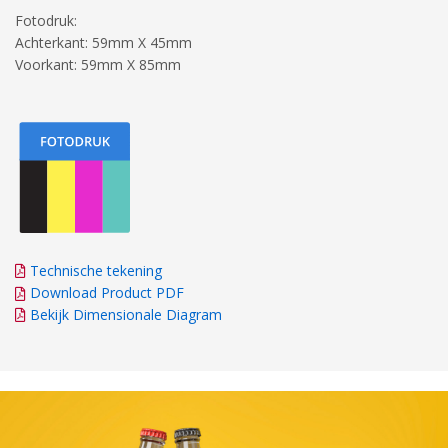
Fotodruk:
Achterkant: 59mm X 45mm
Voorkant: 59mm X 85mm
Technische tekening
Download Product PDF
Bekijk Dimensionale Diagram