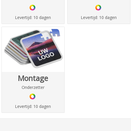
Levertijd:
10 dagen
Levertijd:
10 dagen
Montage
Onderzetter
Levertijd:
10 dagen