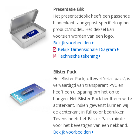
Presentatie Blik
Het presentatieblik heeft een passende
binnenkant, aangepast specifiek op het
product/model.. Het deksel kan
voorzien worden van een logo.
Bekijk voorbeelden
Bekijk Dimensionale Diagram
Technische tekening
Blister Pack
Het Blister Pack, oftewel 'retail pack', is
vervaardigd van transparant PVC en
heeft een uitsparing om het op te
hangen. Het Blister Pack heeft een witte
achterkant. Indien gewenst kunnen wij
de achterkant in full color bedrukken.
Tevens heeft het Blister Pack ruimte
voor het bevestigen van een nekband.
Bekijk voorbeelden