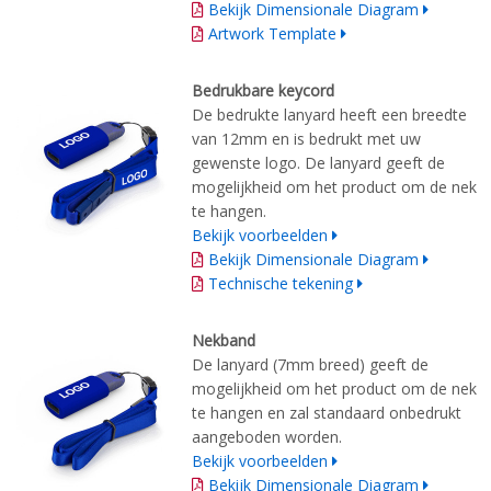
Bekijk Dimensionale Diagram
Artwork Template
Bedrukbare keycord
De bedrukte lanyard heeft een breedte
van 12mm en is bedrukt met uw
gewenste logo. De lanyard geeft de
mogelijkheid om het product om de nek
te hangen.
Bekijk voorbeelden
Bekijk Dimensionale Diagram
Technische tekening
Nekband
De lanyard (7mm breed) geeft de
mogelijkheid om het product om de nek
te hangen en zal standaard onbedrukt
aangeboden worden.
Bekijk voorbeelden
Bekijk Dimensionale Diagram