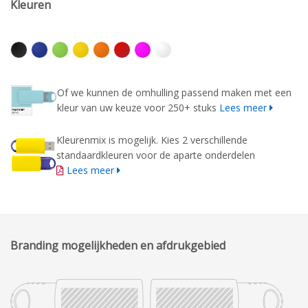
Kleuren
Of we kunnen de omhulling passend maken met een
kleur van uw keuze voor 250+ stuks
Lees meer
Kleurenmix is mogelijk. Kies 2 verschillende
standaardkleuren voor de aparte onderdelen
Lees meer
Branding mogelijkheden en afdrukgebied