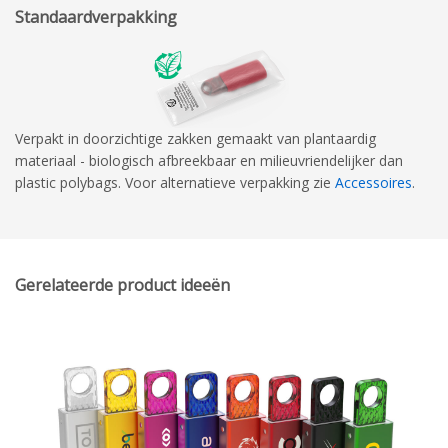
Standaardverpakking
Verpakt in doorzichtige zakken gemaakt van plantaardig
materiaal - biologisch afbreekbaar en milieuvriendelijker dan
plastic polybags. Voor alternatieve verpakking zie
Accessoires
.
Gerelateerde product ideeën