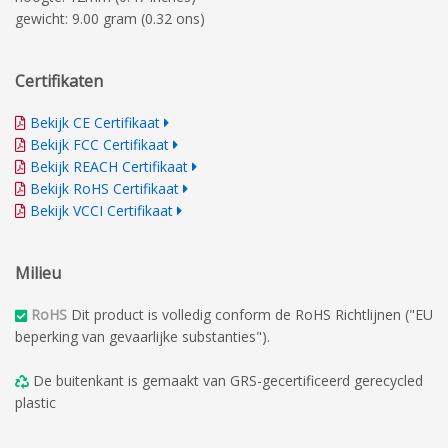
gewicht: 9.00 gram (0.32 ons)
Certifikaten
Bekijk CE Certifikaat
Bekijk FCC Certifikaat
Bekijk REACH Certifikaat
Bekijk RoHS Certifikaat
Bekijk VCCI Certifikaat
Milieu
RoHS
Dit product is volledig conform de RoHS Richtlijnen ("EU
beperking van gevaarlijke substanties").
De buitenkant is gemaakt van GRS-gecertificeerd gerecycled
plastic