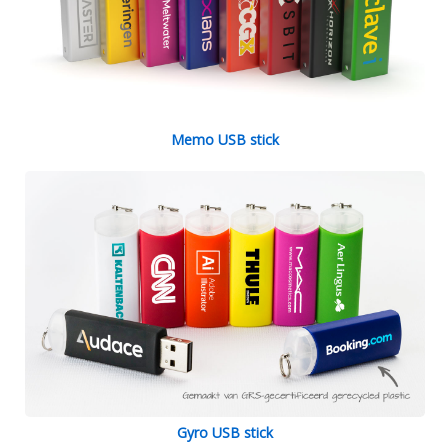
Memo USB stick
Gyro USB stick