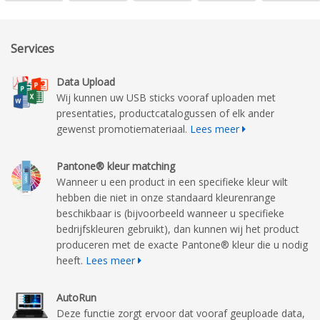
Services
Data Upload
Wij kunnen uw USB sticks vooraf uploaden met
presentaties, productcatalogussen of elk ander
gewenst promotiemateriaal.
Lees meer
Pantone® kleur matching
Wanneer u een product in een specifieke kleur wilt
hebben die niet in onze standaard kleurenrange
beschikbaar is (bijvoorbeeld wanneer u specifieke
bedrijfskleuren gebruikt), dan kunnen wij het product
produceren met de exacte Pantone® kleur die u nodig
heeft.
Lees meer
AutoRun
Deze functie zorgt ervoor dat vooraf geuploade data,