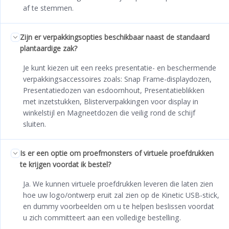
af te stemmen.
Zijn er verpakkingsopties beschikbaar naast de standaard
plantaardige zak?
Je kunt kiezen uit een reeks presentatie- en beschermende
verpakkingsaccessoires zoals: Snap Frame-displaydozen,
Presentatiedozen van esdoornhout, Presentatieblikken
met inzetstukken, Blisterverpakkingen voor display in
winkelstijl en Magneetdozen die veilig rond de schijf
sluiten.
Is er een optie om proefmonsters of virtuele proefdrukken
te krijgen voordat ik bestel?
Ja. We kunnen virtuele proefdrukken leveren die laten zien
hoe uw logo/ontwerp eruit zal zien op de Kinetic USB-stick,
en dummy voorbeelden om u te helpen beslissen voordat
u zich committeert aan een volledige bestelling.