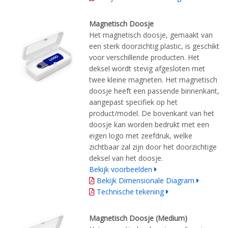
Magnetisch Doosje
Het magnetisch doosje, gemaakt van
een sterk doorzichtig plastic, is geschikt
voor verschillende producten. Het
deksel wordt stevig afgesloten met
twee kleine magneten. Het magnetisch
doosje heeft een passende binnenkant,
aangepast specifiek op het
product/model. De bovenkant van het
doosje kan worden bedrukt met een
eigen logo met zeefdruk, welke
zichtbaar zal zijn door het doorzichtige
deksel van het doosje.
Bekijk voorbeelden
Bekijk Dimensionale Diagram
Technische tekening
Magnetisch Doosje (Medium)