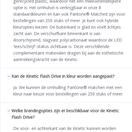
gerecycled plastic, waardoor het een milieuvriendelijkere
optie is. Het omhulsel is verkrijgbaar in onze 8
standaardkleuren en kan ook Pantone® Matched zijn voor
bestellingen van 250 stuks of meer. Je kunt ook hybride
kleuropties kiezen. De buitenkant is glad en voelt lichtjes
zacht aan. De verschuifbare binnenkant is van
doorschijnend, slagvast polycarbonaat waardoor de LED
'lees/schrijf'-status zichtbaar is. Deze verschillende
complementaire materialen dragen bij aan de esthetische
aantrekkingskracht van de Kinetic.
Kan de Kinetic Flash Drive in kleur worden aangepast?
Ja. We kunnen de omhulling Pantone® matchen met een
kleur naar keuze voor bestellingen van 250 stuks of meer.
Welke brandingopties zijn er beschikbaar voor de Kinetic
Flash Drive?
De voor- en achterkant van de Kinetic kunnen worden