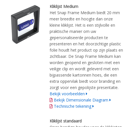
Kliklijst Medium
Het Snap Frame Medium biedt 20 mm
meer breedte en hoogte dan onze
kleine kliklijst. Het is een stijlvolle en
praktische manier om uw
gepersonaliseerde producten te
presenteren en het doorzichtige plastic
folie houdt het product op zijn plaats en
zichtbaar. De Snap Frame Medium kan
worden geopend en gesloten met een
veilige clip en wordt geleverd met een
bijpassende kartonnen hoes, die een
extra oppervlak biedt voor branding en
zorgt voor een gepolijste presentatie.
Bekijk voorbeelden
Bekijk Dimensionale Diagram
Technische tekening
Kliklijst standaard