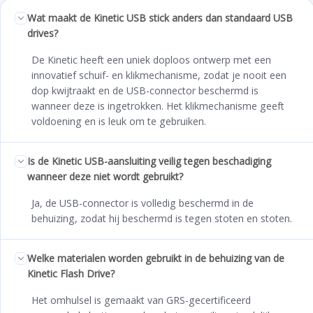
Wat maakt de Kinetic USB stick anders dan standaard USB
drives?
De Kinetic heeft een uniek doploos ontwerp met een
innovatief schuif- en klikmechanisme, zodat je nooit een
dop kwijtraakt en de USB-connector beschermd is
wanneer deze is ingetrokken. Het klikmechanisme geeft
voldoening en is leuk om te gebruiken.
Is de Kinetic USB-aansluiting veilig tegen beschadiging
wanneer deze niet wordt gebruikt?
Ja, de USB-connector is volledig beschermd in de
behuizing, zodat hij beschermd is tegen stoten en stoten.
Welke materialen worden gebruikt in de behuizing van de
Kinetic Flash Drive?
Het omhulsel is gemaakt van GRS-gecertificeerd