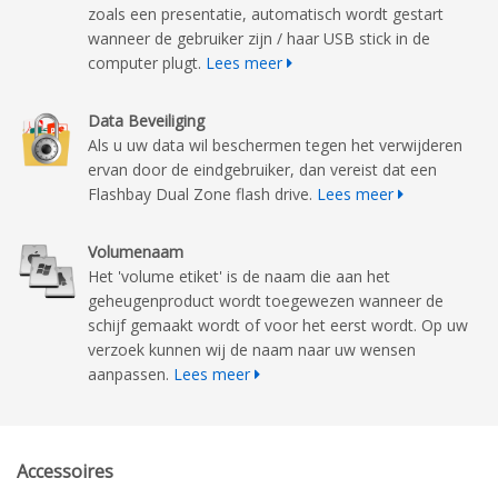
zoals een presentatie, automatisch wordt gestart
wanneer de gebruiker zijn / haar USB stick in de
computer plugt.
Lees meer
Data Beveiliging
Als u uw data wil beschermen tegen het verwijderen
ervan door de eindgebruiker, dan vereist dat een
Flashbay Dual Zone flash drive.
Lees meer
Volumenaam
Het 'volume etiket' is de naam die aan het
geheugenproduct wordt toegewezen wanneer de
schijf gemaakt wordt of voor het eerst wordt. Op uw
verzoek kunnen wij de naam naar uw wensen
aanpassen.
Lees meer
Accessoires