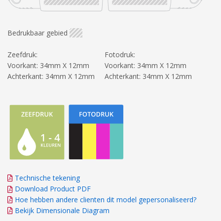
Bedrukbaar gebied
Zeefdruk:
Fotodruk:
Voorkant: 34mm X 12mm
Voorkant: 34mm X 12mm
Achterkant: 34mm X 12mm
Achterkant: 34mm X 12mm
Technische tekening
Download Product PDF
Hoe hebben andere clienten dit model gepersonaliseerd?
Bekijk Dimensionale Diagram