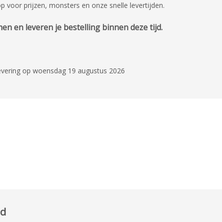
voor prijzen, monsters en onze snelle levertijden.
n en leveren je bestelling binnen deze tijd.
levering op woensdag 19 augustus 2026
ed