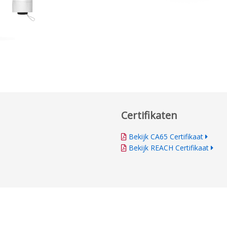
Certifikaten
Bekijk CA65 Certifikaat
Bekijk REACH Certifikaat