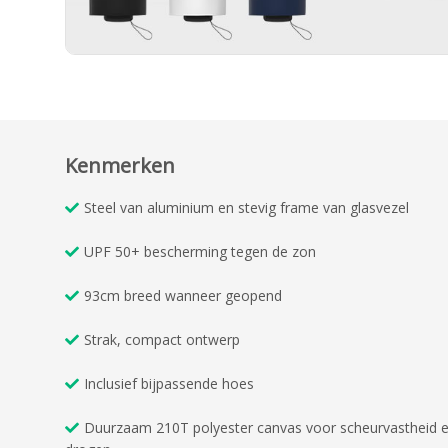
Kenmerken
Steel van aluminium en stevig frame van glasvezel
UPF 50+ bescherming tegen de zon
93cm breed wanneer geopend
Strak, compact ontwerp
Inclusief bijpassende hoes
Duurzaam 210T polyester canvas voor scheurvastheid e