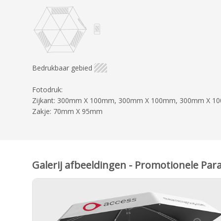
Bedrukbaar gebied
Fotodruk:
Zijkant: 300mm X 100mm, 300mm X 100mm, 300mm X 
Zakje: 70mm X 95mm
Galerij afbeeldingen - Promotionele Par