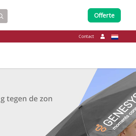
Offerte
Contact