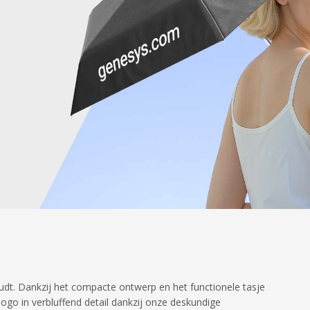
oudt. Dankzij het compacte ontwerp en het functionele tasje
ogo in verbluffend detail dankzij onze deskundige