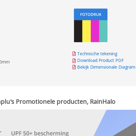
Technische tekening
Download Product PDF
100mm
Bekijk Dimensionale Diagram
aplu's Promotionele producten, RainHalo