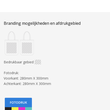
Branding mogelijkheden en afdrukgebied
Bedrukbaar gebied
Fotodruk:
Voorkant: 280mm X 300mm
Achterkant: 280mm X 300mm