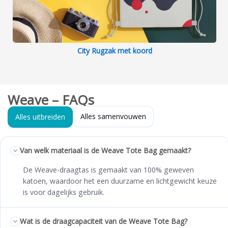
City Rugzak met koord
Weave – FAQs
Alles samenvouwen
Alles uitbreiden
Van welk materiaal is de Weave Tote Bag gemaakt?
De Weave-draagtas is gemaakt van 100% geweven
katoen, waardoor het een duurzame en lichtgewicht keuze
is voor dagelijks gebruik.
Wat is de draagcapaciteit van de Weave Tote Bag?