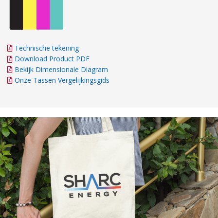
Technische tekening
Download Product PDF
Bekijk Dimensionale Diagram
Onze Tassen Vergelijkingsgids