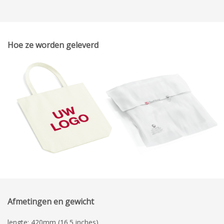
Hoe ze worden geleverd
Afmetingen en gewicht
lengte: 420mm (16.5 inches)