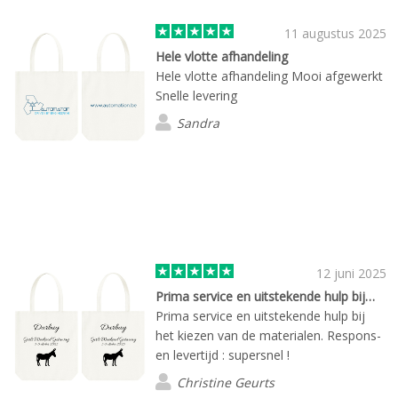
11 augustus 2025
Hele vlotte afhandeling
Hele vlotte afhandeling Mooi afgewerkt
Snelle levering
Sandra
12 juni 2025
Prima service en uitstekende hulp bij…
Prima service en uitstekende hulp bij
het kiezen van de materialen. Respons-
en levertijd : supersnel !
Christine Geurts