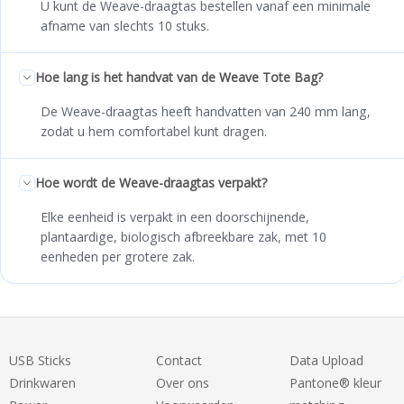
U kunt de Weave-draagtas bestellen vanaf een minimale
afname van slechts 10 stuks.
Hoe lang is het handvat van de Weave Tote Bag?
De Weave-draagtas heeft handvatten van 240 mm lang,
zodat u hem comfortabel kunt dragen.
Hoe wordt de Weave-draagtas verpakt?
Elke eenheid is verpakt in een doorschijnende,
plantaardige, biologisch afbreekbare zak, met 10
eenheden per grotere zak.
USB Sticks
Contact
Data Upload
Drinkwaren
Over ons
Pantone® kleur