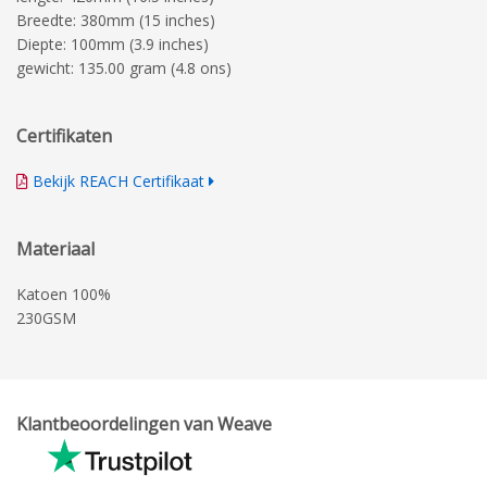
Breedte: 380mm (15 inches)
Diepte: 100mm (3.9 inches)
gewicht: 135.00 gram (4.8 ons)
Certifikaten
Bekijk REACH Certifikaat
Materiaal
Katoen 100%
230GSM
Klantbeoordelingen van Weave