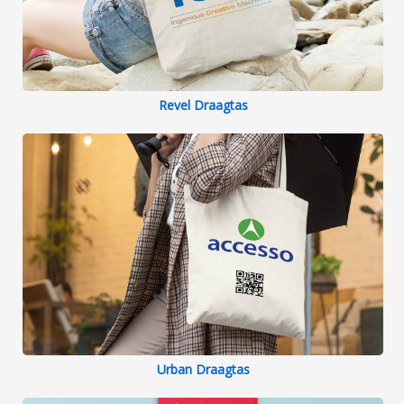
Revel Draagtas
Urban Draagtas