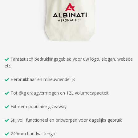
Fantastisch bedrukkingsgebied voor uw logo, slogan, website
etc.
Herbruikbaar en milieuvriendelijk
Tot 6kg draagvermogen en 12L volumecapaciteit
Extreem populaire giveaway
Stijlvol, functioneel en ontworpen voor dagelijks gebruik
240mm handvat lengte