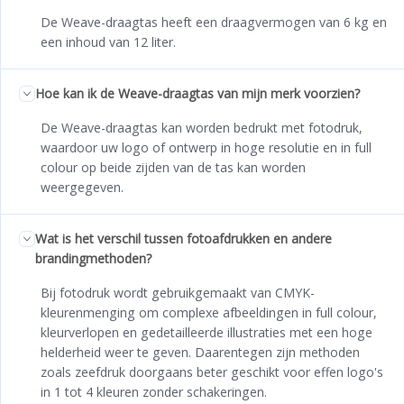
De Weave-draagtas heeft een draagvermogen van 6 kg en
een inhoud van 12 liter.
Hoe kan ik de Weave-draagtas van mijn merk voorzien?
De Weave-draagtas kan worden bedrukt met fotodruk,
waardoor uw logo of ontwerp in hoge resolutie en in full
colour op beide zijden van de tas kan worden
weergegeven.
Wat is het verschil tussen fotoafdrukken en andere
brandingmethoden?
Bij fotodruk wordt gebruikgemaakt van CMYK-
kleurenmenging om complexe afbeeldingen in full colour,
kleurverlopen en gedetailleerde illustraties met een hoge
helderheid weer te geven. Daarentegen zijn methoden
zoals zeefdruk doorgaans beter geschikt voor effen logo's
in 1 tot 4 kleuren zonder schakeringen.