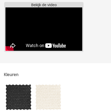
Bekijk de video
Kleuren