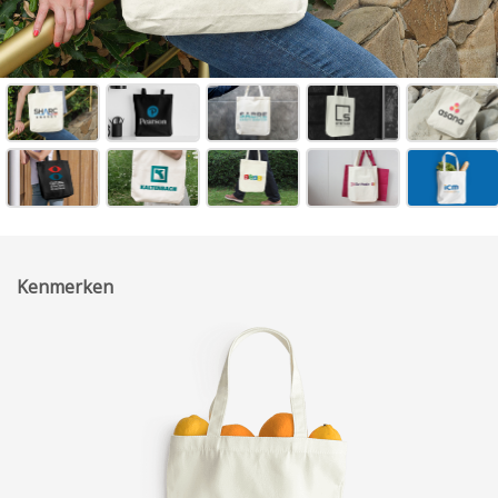
Kenmerken