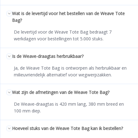
Wat is de levertijd voor het bestellen van de Weave Tote
Bag?
De levertijd voor de Weave Tote Bag bedraagt 7
werkdagen voor bestellingen tot 5.000 stuks.
Is de Weave-draagtas herbruikbaar?
Ja, de Weave Tote Bag is ontworpen als herbruikbaar en
milieuvriendelijk alternatief voor wegwerpzakken.
Wat zijn de afmetingen van de Weave Tote Bag?
De Weave-draagtas is 420 mm lang, 380 mm breed en
100 mm diep.
Hoeveel stuks van de Weave Tote Bag kan ik bestellen?