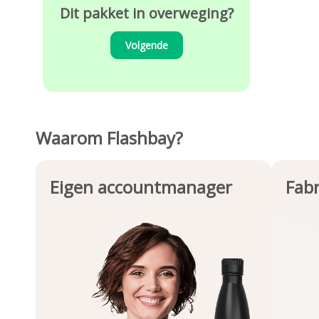
Dit pakket in overweging?
Volgende
Waarom Flashbay?
Eigen accountmanager
Fabr