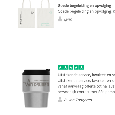
Goede begeleiding en opvolging
Goede begeleiding en opvolging. Kw
Lynn
Uitstekende service, kwaliteit en sn
Uitstekende service, kwaliteit en sn
vanaf aanvraag offerte tot na lever
persoonlijk contact met één perso
B. van Tongeren