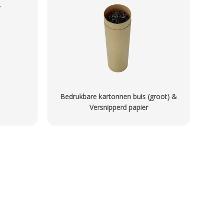
Bedrukbare kartonnen buis (groot) &
Versnipperd papier