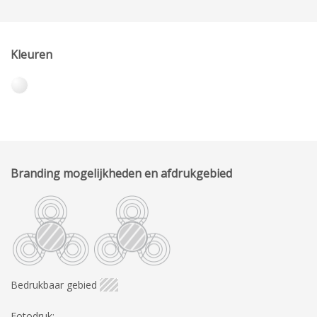
Kleuren
Branding mogelijkheden en afdrukgebied
Bedrukbaar gebied
Fotodruk: