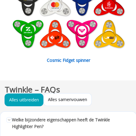
Cosmic Fidget spinner
Twinkle – FAQs
Alles samenvouwen
Alles uitbreiden
Welke bijzondere eigenschappen heeft de Twinkle
Highlighter Pen?