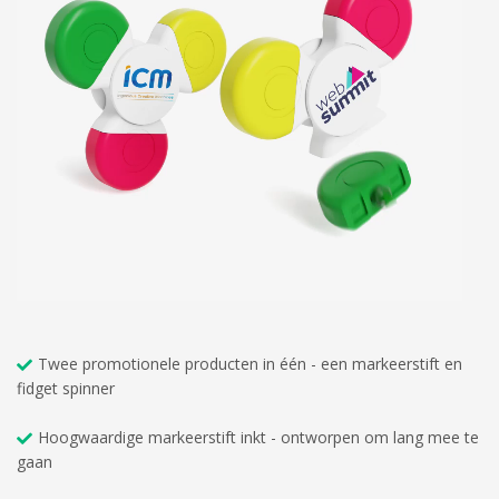
Twee promotionele producten in één - een markeerstift en
fidget spinner
Hoogwaardige markeerstift inkt - ontworpen om lang mee te
gaan