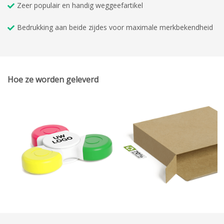
Zeer populair en handig weggeefartikel
Bedrukking aan beide zijdes voor maximale merkbekendheid
Hoe ze worden geleverd