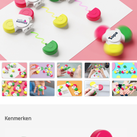
Kenmerken