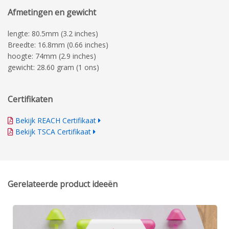
Afmetingen en gewicht
lengte: 80.5mm (3.2 inches)
Breedte: 16.8mm (0.66 inches)
hoogte: 74mm (2.9 inches)
gewicht: 28.60 gram (1 ons)
Certifikaten
Bekijk REACH Certifikaat
Bekijk TSCA Certifikaat
Gerelateerde product ideeën