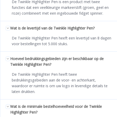
De Twinkle Highlighter Pen is een product met twee
functies dat een veelkleurige markeerstift (groen, geel en
roze) combineert met een ingebouwde fidget spinner.
Wat is de levertijd van de Twinkle Highlighter Pen?
De Twinkle Highlighter Pen heeft een levertijd van 8 dagen
voor bestellingen tot 5.000 stuks.
Hoeveel bedrukkingsgebieden zijn er beschikbaar op de
Twinkle Highlighter Pen?
De Twinkle Highlighter Pen heeft twee
bedrukkingsgebieden aan de voor- en achterkant,
waardoor er ruimte is om uw logo in levendige details te
laten drukken.
Wat is de minimale bestelhoeveelheid voor de Twinkle
Highlighter Pen?