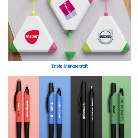
Triple Markeerstift