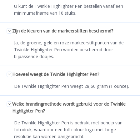
U kunt de Twinkle Highlighter Pen bestellen vanaf een
minimumafname van 10 stuks.
Zijn de kleuren van de markeerstiften beschermd?
Ja, de groene, gele en roze markeerstiftpunten van de
Twinkle Highlighter Pen worden beschermd door
bijpassende dopjes.
Hoeveel weegt de Twinkle Highlighter Pen?
De Twinkle Highlighter Pen weegt 28,60 gram (1 ounce).
Welke brandingmethode wordt gebruikt voor de Twinkle
Highlighter Pen?
De Twinkle Highlighter Pen is bedrukt met behulp van
fotodruk, waardoor een full-colour logo met hoge
resolutie kan worden aangebracht.