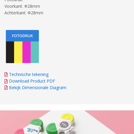
Voorkant: Φ28mm
Achterkant: Φ28mm
Technische tekening
Download Product PDF
Bekijk Dimensionale Diagram