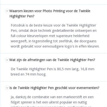
Waarom kiezen voor Photo Printing voor de Twinkle
Highlighter Pen?
Fotodruk is de beste keuze voor de Twinkle Highlighter
Pen, omdat deze techniek gedetailleerde ontwerpen en
full-colour kleurverlopen met superieure helderheid
weergeeft, in tegenstelling tot zeefdruk, die doorgaans
wordt gebruikt voor eenvoudigere logo's in effen kleuren.
Wat zijn de afmetingen van de Twinkle Highlighter Pen?
De Twinkle Highlighter Pen is 80,5 mm lang, 16,8 mm
breed en 74 mm hoog.
Is de Twinkle Highlighter Pen geschikt voor evenementen?
Ja, dankzij de combinatie van een markeerstift en een
fidget spinner is het een uiterst populair en nuttig