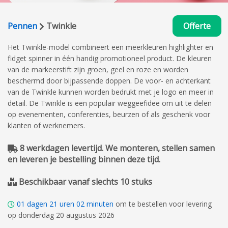
Pennen
Twinkle
Offerte
Het Twinkle-model combineert een meerkleuren highlighter en
fidget spinner in één handig promotioneel product. De kleuren
van de markeerstift zijn groen, geel en roze en worden
beschermd door bijpassende doppen. De voor- en achterkant
van de Twinkle kunnen worden bedrukt met je logo en meer in
detail. De Twinkle is een populair weggeefidee om uit te delen
op evenementen, conferenties, beurzen of als geschenk voor
klanten of werknemers.
8 werkdagen levertijd. We monteren, stellen samen
en leveren je bestelling binnen deze tijd.
Beschikbaar vanaf slechts 10 stuks
01
dagen
21
uren
02
minuten
om te bestellen voor levering
op donderdag 20 augustus 2026