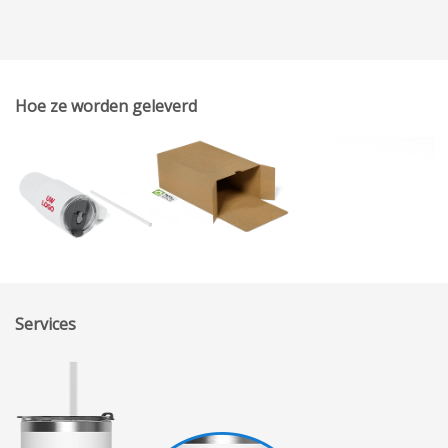
Hoe ze worden geleverd
Services