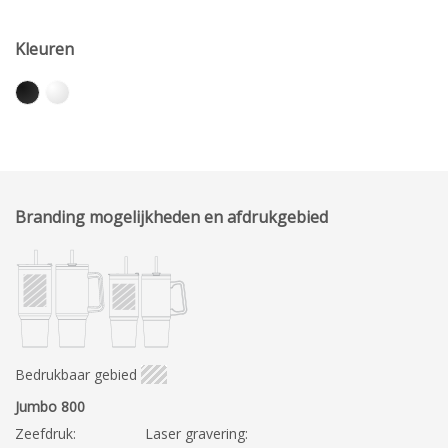
Kleuren
Branding mogelijkheden en afdrukgebied
Bedrukbaar gebied
Jumbo 800
Zeefdruk:
Laser gravering: