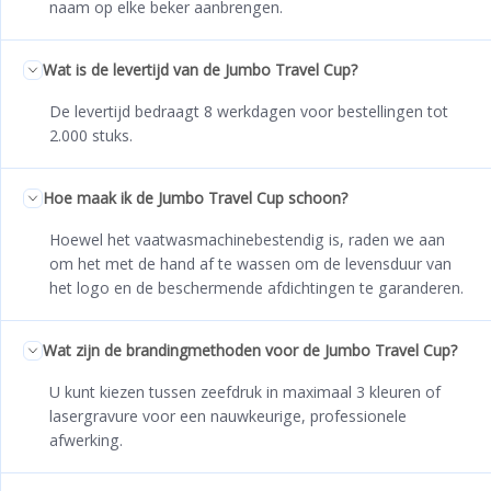
naam op elke beker aanbrengen.
Wat is de levertijd van de Jumbo Travel Cup?
De levertijd bedraagt 8 werkdagen voor bestellingen tot
2.000 stuks.
Hoe maak ik de Jumbo Travel Cup schoon?
Hoewel het vaatwasmachinebestendig is, raden we aan
om het met de hand af te wassen om de levensduur van
het logo en de beschermende afdichtingen te garanderen.
Wat zijn de brandingmethoden voor de Jumbo Travel Cup?
U kunt kiezen tussen zeefdruk in maximaal 3 kleuren of
lasergravure voor een nauwkeurige, professionele
afwerking.