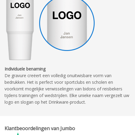
Individuele benaming
De gravure creëert een volledig onuitwisbare vorm van
bedrukken. Het is perfect voor sportclubs en scholen en
voorkomt mogelijke verwisselingen van bidons of reisbekers
tijdens trainingen of wedstrijden. Elke unieke naam vergezelt uw
logo en slogan op het Drinkware-product.
Klantbeoordelingen van Jumbo