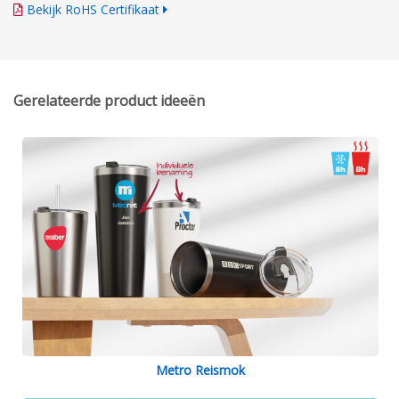
Bekijk RoHS Certifikaat
Gerelateerde product ideeën
Metro Reismok