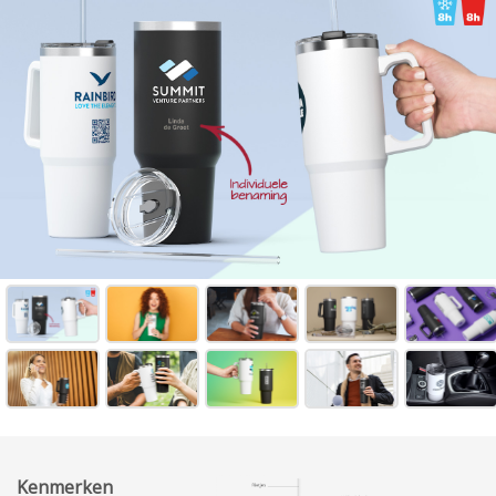
Kenmerken