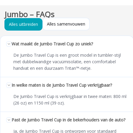
Jumbo – FAQs
Alles samenvouwen
Alles uitbreiden
Wat maakt de Jumbo Travel Cup zo uniek?
De Jumbo Travel Cup is een groot model in tumbler-stijl
met dubbelwandige vacuümisolatie, een comfortabel
handvat en een duurzaam Tritan™-rietje.
In welke maten is de Jumbo Travel Cup verkrijgbaar?
De Jumbo Travel Cup is verkrijgbaar in twee maten: 800 ml
(26 oz) en 1150 ml (39 oz).
Past de Jumbo Travel Cup in de bekerhouders van de auto?
Ja, de Jumbo Travel Cup is ontworpen voor standaard