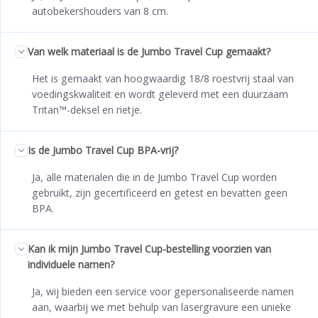
autobekershouders van 8 cm.
Van welk materiaal is de Jumbo Travel Cup gemaakt?
Het is gemaakt van hoogwaardig 18/8 roestvrij staal van
voedingskwaliteit en wordt geleverd met een duurzaam
Tritan™-deksel en rietje.
Is de Jumbo Travel Cup BPA-vrij?
Ja, alle materialen die in de Jumbo Travel Cup worden
gebruikt, zijn gecertificeerd en getest en bevatten geen
BPA.
Kan ik mijn Jumbo Travel Cup-bestelling voorzien van
individuele namen?
Ja, wij bieden een service voor gepersonaliseerde namen
aan, waarbij we met behulp van lasergravure een unieke