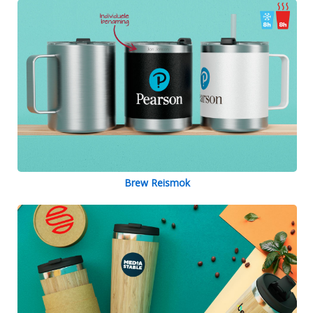
Brew Reismok