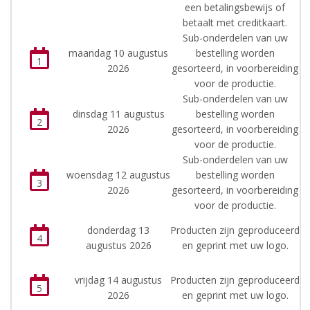
een betalingsbewijs of
betaalt met creditkaart.
Sub-onderdelen van uw
maandag 10 augustus
bestelling worden
1
2026
gesorteerd, in voorbereiding
voor de productie.
Sub-onderdelen van uw
dinsdag 11 augustus
bestelling worden
2
2026
gesorteerd, in voorbereiding
voor de productie.
Sub-onderdelen van uw
woensdag 12 augustus
bestelling worden
3
2026
gesorteerd, in voorbereiding
voor de productie.
donderdag 13
Producten zijn geproduceerd
4
augustus 2026
en geprint met uw logo.
vrijdag 14 augustus
Producten zijn geproduceerd
5
2026
en geprint met uw logo.