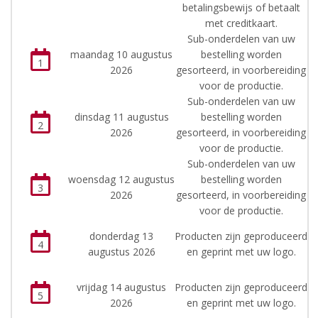
betalingsbewijs of betaalt
met creditkaart.
Sub-onderdelen van uw
maandag 10 augustus
bestelling worden
1
2026
gesorteerd, in voorbereiding
voor de productie.
Sub-onderdelen van uw
dinsdag 11 augustus
bestelling worden
2
2026
gesorteerd, in voorbereiding
voor de productie.
Sub-onderdelen van uw
woensdag 12 augustus
bestelling worden
3
2026
gesorteerd, in voorbereiding
voor de productie.
donderdag 13
Producten zijn geproduceerd
4
augustus 2026
en geprint met uw logo.
vrijdag 14 augustus
Producten zijn geproduceerd
5
2026
en geprint met uw logo.