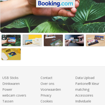
USB Sticks
Contact
Data Upload
Drinkwaren
Over ons
Pantone® kleur
Power
Voorwaarden
matching
webcam covers
Privacy
Accessoires
Tassen
Cookies
Individuele