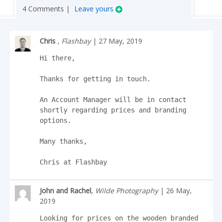
4 Comments |
Leave yours
Chris
,
Flashbay
| 27 May, 2019
Hi there,

Thanks for getting in touch.

An Account Manager will be in contact 
shortly regarding prices and branding 
options.

Many thanks,

Chris at Flashbay
John and Rachel
,
Wilde Photography
| 26 May,
2019
Looking for prices on the wooden branded 