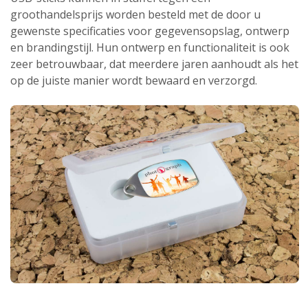
groothandelsprijs worden besteld met de door u
gewenste specificaties voor gegevensopslag, ontwerp
en brandingstijl. Hun ontwerp en functionaliteit is ook
zeer betrouwbaar, dat meerdere jaren aanhoudt als het
op de juiste manier wordt bewaard en verzorgd.