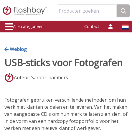
Producten zoeken
Alle categorieën
Contact
Weblog
USB-sticks voor Fotografen
Auteur: Sarah Chambers
Fotografen gebruiken verschillende methoden om hun
werk met klanten te delen en te leveren. Van het maken
van aangepaste CD's om hun merk te laten zien zien, of
in de vorm van een hardcopy fotoportfolio voor het
werken met een nieuwe klant of werkgever.