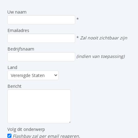
Uw naam
*
Emailadres
*
Zal nooit zichtbaar zijn
Bedrijfsnaam
(indien van toepassing)
Land
Bericht
Volg dit onderwerp
Flashbay zal per email reageren.