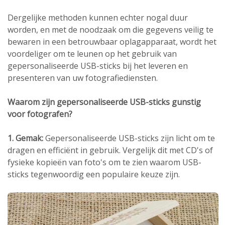
Dergelijke methoden kunnen echter nogal duur
worden, en met de noodzaak om die gegevens veilig te
bewaren in een betrouwbaar oplagapparaat, wordt het
voordeliger om te leunen op het gebruik van
gepersonaliseerde USB-sticks bij het leveren en
presenteren van uw fotografiediensten.
Waarom zijn gepersonaliseerde USB-sticks gunstig
voor fotografen?
1. Gemak:
Gepersonaliseerde USB-sticks zijn licht om te
dragen en efficiënt in gebruik. Vergelijk dit met CD's of
fysieke kopieën van foto's om te zien waarom USB-
sticks tegenwoordig een populaire keuze zijn.