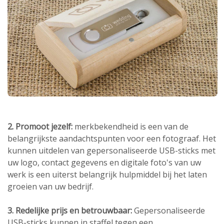
2. Promoot jezelf:
merkbekendheid is een van de
belangrijkste aandachtspunten voor een fotograaf. Het
kunnen uitdelen van gepersonaliseerde USB-sticks met
uw logo, contact gegevens en digitale foto's van uw
werk is een uiterst belangrijk hulpmiddel bij het laten
groeien van uw bedrijf.
3. Redelijke prijs en betrouwbaar:
Gepersonaliseerde
USB-sticks kunnen in staffel tegen een