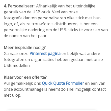
4. Personaliseer :
Afhankelijk van het uiteindelijke
gebruik van de USB-stick. Veel van onze
fotografieklanten personaliseren elke stick met hun
logo, of, als ze trouwfoto's distribueren, is het een
persoonlijke nadering om de USB-sticks te voorzien van
de namen van het paar.
Meer inspiratie nodig?
Ga naar onze
Pinterest pagina
en bekijk wat andere
fotografen en organisaties hebben gedaan met onze
USB modellen.
Klaar voor een offerte?
Vul gemakkelijk ons
Quick Quote Formulier
en een van
onze accountmanagers neemt zo snel mogelijk contact
met u op.