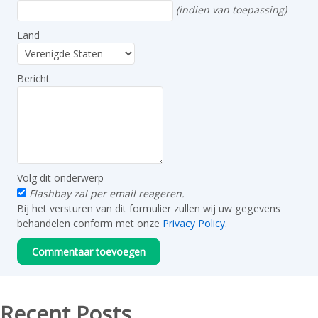
(indien van toepassing)
Land
Bericht
Volg dit onderwerp
Flashbay zal per email reageren.
Bij het versturen van dit formulier zullen wij uw gegevens
behandelen conform met onze
Privacy Policy
.
Recent Posts