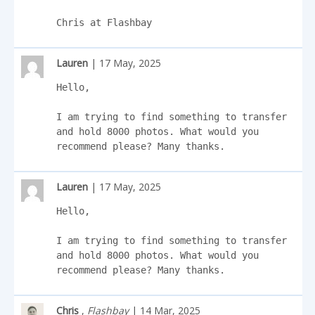
Chris at Flashbay
Lauren
| 17 May, 2025
Hello,

I am trying to find something to transfer 
and hold 8000 photos. What would you 
recommend please? Many thanks.
Lauren
| 17 May, 2025
Hello,

I am trying to find something to transfer 
and hold 8000 photos. What would you 
recommend please? Many thanks.
Chris
,
Flashbay
| 14 Mar, 2025