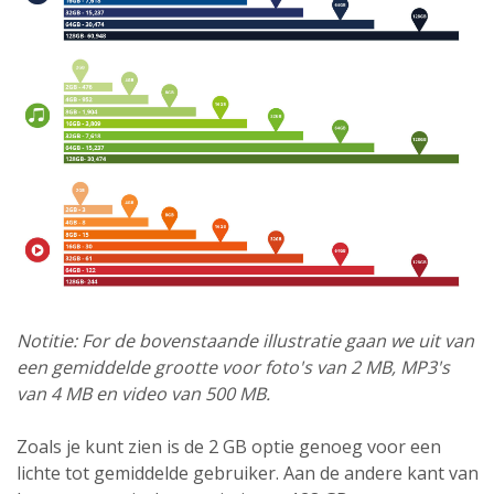
Notitie: For de bovenstaande illustratie gaan we uit van
een gemiddelde grootte voor foto's van 2 MB, MP3's
van 4 MB en video van 500 MB.
Zoals je kunt zien is de 2 GB optie genoeg voor een
lichte tot gemiddelde gebruiker. Aan de andere kant van