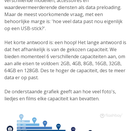
verschillende modellen, accessoires en
waardevermeerderende diensten als data preloading.
Maar de meest voorkomende vraag, met een
behoorlijke marge is: 'hoe veel data past nou eigenlijk
op een USB-stick?'.
Het korte antwoord is: een hoop! Het lange antwoord is
dat het afhankelijk is van de gekozen capaciteit. We
bieden momenteel 6 verschillende capaciteiten aan, om
aan alle eisen te voldoen: 2GB, 4GB, 8GB, 16GB, 32GB,
64GB en 128GB. Des te hoger de capaciteit, des te meer
data er op past.
De onderstaande grafiek geeft aan hoe veel foto's,
liedjes en films elke capaciteit kan bevatten.