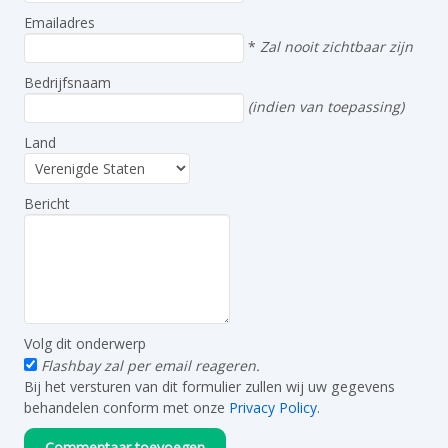
Emailadres
*
Zal nooit zichtbaar zijn
Bedrijfsnaam
(indien van toepassing)
Land
Bericht
Volg dit onderwerp
Flashbay zal per email reageren.
Bij het versturen van dit formulier zullen wij uw gegevens
behandelen conform met onze
Privacy Policy
.