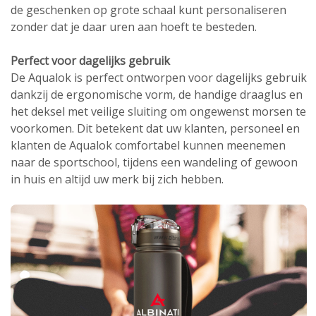
de geschenken op grote schaal kunt personaliseren
zonder dat je daar uren aan hoeft te besteden.
Perfect voor dagelijks gebruik
De Aqualok is perfect ontworpen voor dagelijks gebruik
dankzij de ergonomische vorm, de handige draaglus en
het deksel met veilige sluiting om ongewenst morsen te
voorkomen. Dit betekent dat uw klanten, personeel en
klanten de Aqualok comfortabel kunnen meenemen
naar de sportschool, tijdens een wandeling of gewoon
in huis en altijd uw merk bij zich hebben.