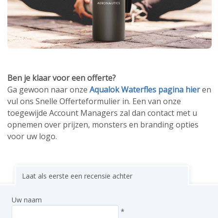
Ben je klaar voor een offerte?
Ga gewoon naar onze
Aqualok Waterfles pagina hier
en
vul ons Snelle Offerteformulier in. Een van onze
toegewijde Account Managers zal dan contact met u
opnemen over prijzen, monsters en branding opties
voor uw logo.
Laat als eerste een recensie achter
Uw naam
*