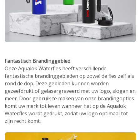
Fantastisch Brandinggebied
Onze Aqualok Waterfles heeft verschillende
fantastische brandinggebieden op zowel de fles zelf als
rond de dop. Deze gebieden kunnen worden
gezeefdrukt of gelasergraveerd met uw logo, slogan en
meer. Door gebruik te maken van onze brandingopties
komt uw merk tot leven wanneer het op de Aqualok
Waterfles wordt gedrukt, zodat uw logo optimaal tot
zijn recht komt.