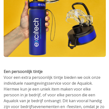
Een persoonlijk tintje
Voor een extra persoonlijk tintje bieden we ook onze
individuele naamgevingsservice voor de Aqualok.
Hiermee kun je een uniek item maken voor elke
persoon in je bedrijf, of voor elke persoon die een
Aqualok van je bedrijf ontvangt. Dit kan vooral handig
zijn voor bedrijfsevenementen en -feesten, omdat je zo