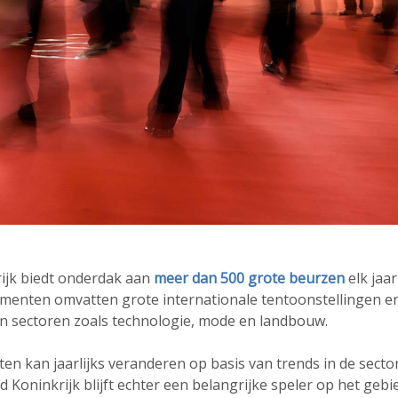
ijk biedt onderdak aan
meer dan 500 grote beurzen
elk jaar
menten omvatten grote internationale tentoonstellingen en
n sectoren zoals technologie, mode en landbouw.
n kan jaarlijks veranderen op basis van trends in de secto
gd Koninkrijk blijft echter een belangrijke speler op het gebi