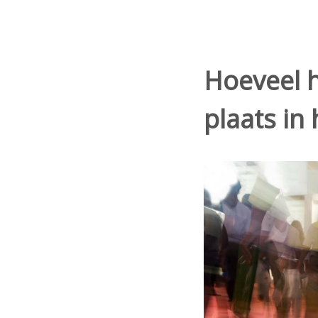
Hoeveel h
plaats in