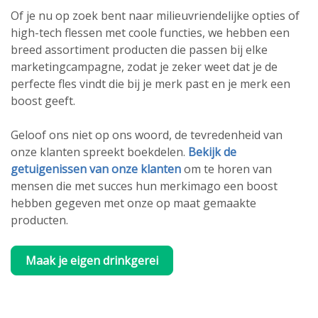
Of je nu op zoek bent naar milieuvriendelijke opties of
high-tech flessen met coole functies, we hebben een
breed assortiment producten die passen bij elke
marketingcampagne, zodat je zeker weet dat je de
perfecte fles vindt die bij je merk past en je merk een
boost geeft.
Geloof ons niet op ons woord, de tevredenheid van
onze klanten spreekt boekdelen.
Bekijk de
getuigenissen van onze klanten
om te horen van
mensen die met succes hun merkimago een boost
hebben gegeven met onze op maat gemaakte
producten.
Maak je eigen drinkgerei