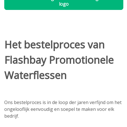
logo
Het bestelproces van
Flashbay Promotionele
Waterflessen
Ons bestelproces is in de loop der jaren verfijnd om het
ongelooflijk eenvoudig en soepel te maken voor elk
bedrijf.