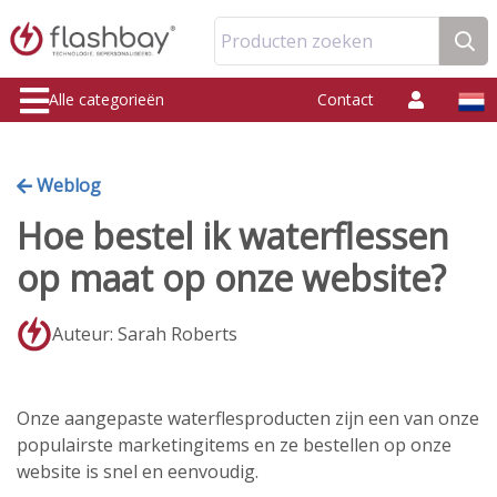
Producten zoeken
Alle categorieën
Contact
Weblog
Hoe bestel ik waterflessen
op maat op onze website?
Auteur: Sarah Roberts
Onze aangepaste waterflesproducten zijn een van onze
populairste marketingitems en ze bestellen op onze
website is snel en eenvoudig.