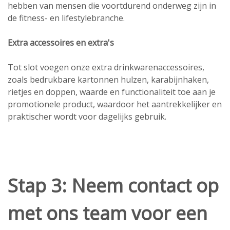
hebben van mensen die voortdurend onderweg zijn in
de fitness- en lifestylebranche.
Extra accessoires en extra's
Tot slot voegen onze extra drinkwarenaccessoires,
zoals bedrukbare kartonnen hulzen, karabijnhaken,
rietjes en doppen, waarde en functionaliteit toe aan je
promotionele product, waardoor het aantrekkelijker en
praktischer wordt voor dagelijks gebruik.
Stap 3: Neem contact op
met ons team voor een