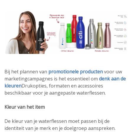
Bij het plannen van
promotionele producten
voor uw
marketingcampagnes is het essentieel om
denk aan de
kleuren
Drukopties, formaten en accessoires
beschikbaar voor je aangepaste waterflessen.
Kleur van het item
De kleur van je waterflessen moet passen bij de
identiteit van je merk en je doelgroep aanspreken.