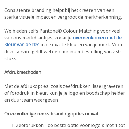
Consistente branding helpt bij het creëren van een
sterke visuele impact en vergroot de merkherkenning.
We bieden zelfs Pantone® Colour Matching voor veel
van ons merkdrankjes, zodat je
overeenkomen met de
kleur van de fles
in de exacte kleuren van je merk. Voor
deze service geldt wel een minimumbestelling van 250
stuks.
Afdrukmethoden
Met de afdrukopties, zoals zeefdrukken, lasergraveren
of fotodruk in kleur, kun je je logo en boodschap helder
en duurzaam weergeven.
Onze volledige reeks brandingopties omvat:
Zeefdrukken - de beste optie voor logo's met 1 tot