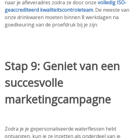
naar je afleveradres zodra ze door onze
volledig ISO-
geaccrediteerd kwaliteitscontroleteam
. De meeste van
onze drinkwaren moeten binnen 8 werkdagen na
goedkeuring van de proefdruk bij je zijn.
Stap 9: Geniet van een
succesvolle
marketingcampagne
Zodra je je gepersonaliseerde waterflessen hebt
ontvangen, kun je ze inzetten als onderdeel van je