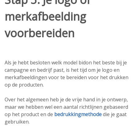
merkafbeelding
voorbereiden
Als je hebt besloten welk model bidon het beste bij je
campagne en bedrijf past, is het tijd om je logo en
merkafbeeldingen voor te bereiden voor het drukken
op de producten.
Over het algemeen heb je de vrije hand in je ontwerp,
maar we hebben wel een aantal richtlijnen gebaseerd
op het product en de
bedrukkingmethode
die je gaat
gebruiken.