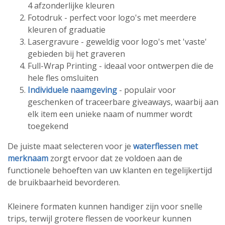
4 afzonderlijke kleuren
Fotodruk - perfect voor logo's met meerdere
kleuren of graduatie
Lasergravure - geweldig voor logo's met 'vaste'
gebieden bij het graveren
Full-Wrap Printing - ideaal voor ontwerpen die de
hele fles omsluiten
Individuele naamgeving
- populair voor
geschenken of traceerbare giveaways, waarbij aan
elk item een unieke naam of nummer wordt
toegekend
De juiste maat selecteren voor je
waterflessen met
merknaam
zorgt ervoor dat ze voldoen aan de
functionele behoeften van uw klanten en tegelijkertijd
de bruikbaarheid bevorderen.
Kleinere formaten kunnen handiger zijn voor snelle
trips, terwijl grotere flessen de voorkeur kunnen