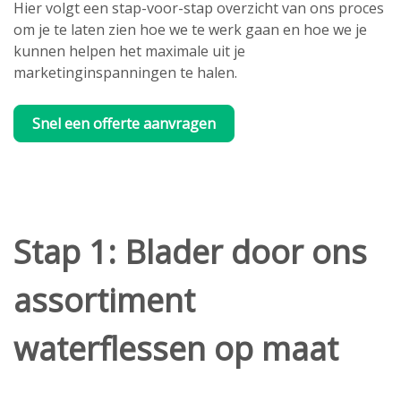
Hier volgt een stap-voor-stap overzicht van ons proces
om je te laten zien hoe we te werk gaan en hoe we je
kunnen helpen het maximale uit je
marketinginspanningen te halen.
Snel een offerte aanvragen
Stap 1: Blader door ons
assortiment
waterflessen op maat