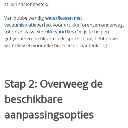
stijlen samengesteld.
Van dubbelwandig
waterflessen met
vacuümisolatie
perfect voor drukke forenzen onderweg,
tot onze klassieke
Fitte sportfles
Om je te helpen
gehydrateerd te blijven in de sportschool, hebben we
waterflessen voor elke branche en klantenkring.
Stap 2: Overweeg de
beschikbare
aanpassingsopties