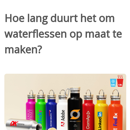
Hoe lang duurt het om
waterflessen op maat te
maken?