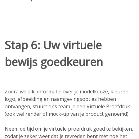
Stap 6: Uw virtuele
bewijs goedkeuren
Zodra we alle informatie over je modelkeuze, kleuren,
logo, afbeelding en naamgevingsopties hebben
ontvangen, stuurt ons team je een Virtuele Proefdruk
(ook wel render of mock-up van je product genoemd).
Neem de tijd om je virtuele proefdruk goed te bekijken,
zodat je zeker weet dat je tevreden bent met hoe het