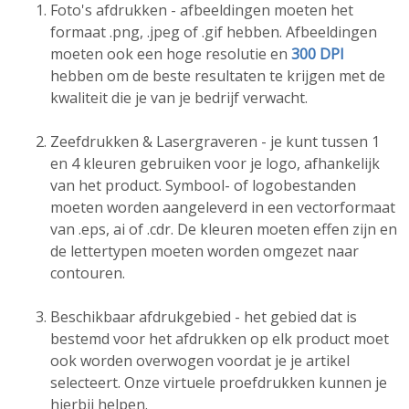
Foto's afdrukken - afbeeldingen moeten het
formaat .png, .jpeg of .gif hebben. Afbeeldingen
moeten ook een hoge resolutie en
300 DPI
hebben om de beste resultaten te krijgen met de
kwaliteit die je van je bedrijf verwacht.
Zeefdrukken & Lasergraveren - je kunt tussen 1
en 4 kleuren gebruiken voor je logo, afhankelijk
van het product. Symbool- of logobestanden
moeten worden aangeleverd in een vectorformaat
van .eps, ai of .cdr. De kleuren moeten effen zijn en
de lettertypen moeten worden omgezet naar
contouren.
Beschikbaar afdrukgebied - het gebied dat is
bestemd voor het afdrukken op elk product moet
ook worden overwogen voordat je je artikel
selecteert. Onze virtuele proefdrukken kunnen je
hierbij helpen.