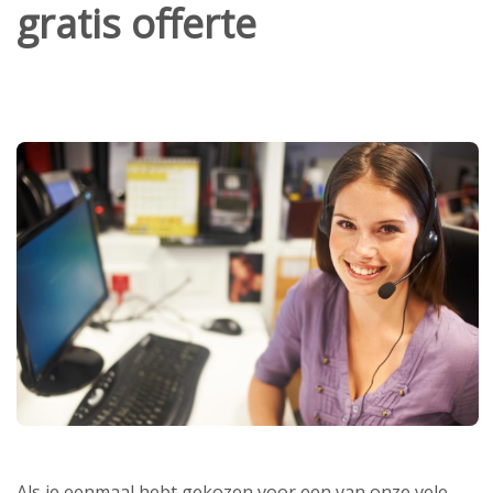
gratis offerte
Als je eenmaal hebt gekozen voor een van onze vele