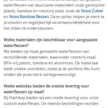
waterflessen van duurzame materialen zoals gerecycled
plastic, bamboe en roestvrij staal, zoals de
Nova Zuiver
en
Nova Bamboe flessen
. Deze opties helpen je merk te
promoten en tegelijkertijd verantwoordelijkheid voor
het milieu te ondersteunen.
Welke materialen zijn beschikbaar voor aangepaste
waterflessen?
We bieden op maat gemaakte waterflessen van
verschillende materialen, waaronder roestvrij staal,
BPA-vrij plastic, bamboe en aluminium. Elk materiaal
biedt unieke voordelen, zodat je de perfecte fles kunt
vinden die jouw merk vertegenwoordigt.
Welke websites bieden de snelste levering voor
waterflessen op maat?
Bij Flashbay bieden wij een snelle levering voor onze
custom waterflesjes. De meeste bestellingen worden