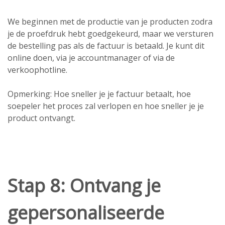
We beginnen met de productie van je producten zodra
je de proefdruk hebt goedgekeurd, maar we versturen
de bestelling pas als de factuur is betaald. Je kunt dit
online doen, via je accountmanager of via de
verkoophotline.
Opmerking: Hoe sneller je je factuur betaalt, hoe
soepeler het proces zal verlopen en hoe sneller je je
product ontvangt.
Stap 8: Ontvang je
gepersonaliseerde