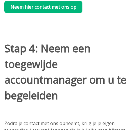
Neem hier contact met ons op
Stap 4: Neem een
toegewijde
accountmanager om u te
begeleiden
Zodra je contact met ons opneemt, krijg je je eigen