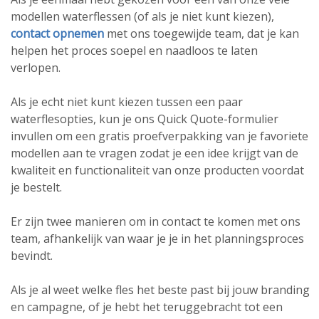
modellen waterflessen (of als je niet kunt kiezen),
contact opnemen
met ons toegewijde team, dat je kan
helpen het proces soepel en naadloos te laten
verlopen.
Als je echt niet kunt kiezen tussen een paar
waterflesopties, kun je ons Quick Quote-formulier
invullen om een gratis proefverpakking van je favoriete
modellen aan te vragen zodat je een idee krijgt van de
kwaliteit en functionaliteit van onze producten voordat
je bestelt.
Er zijn twee manieren om in contact te komen met ons
team, afhankelijk van waar je je in het planningsproces
bevindt.
Als je al weet welke fles het beste past bij jouw branding
en campagne, of je hebt het teruggebracht tot een