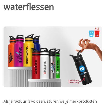
waterflessen
Als je factuur is voldaan, sturen we je merkproducten