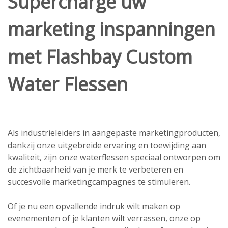
Supercharge uw
marketing inspanningen
met Flashbay Custom
Water Flessen
Als industrieleiders in aangepaste marketingproducten,
dankzij onze uitgebreide ervaring en toewijding aan
kwaliteit, zijn onze waterflessen speciaal ontworpen om
de zichtbaarheid van je merk te verbeteren en
succesvolle marketingcampagnes te stimuleren.
Of je nu een opvallende indruk wilt maken op
evenementen of je klanten wilt verrassen, onze op