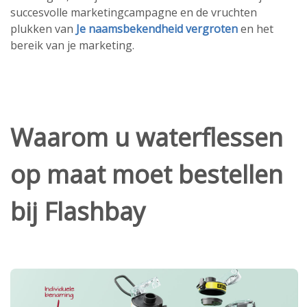
succesvolle marketingcampagne en de vruchten
plukken van
Je naamsbekendheid vergroten
en het
bereik van je marketing.
Waarom u waterflessen
op maat moet bestellen
bij Flashbay