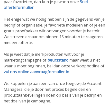
paar favorieten, dan kun je gewoon onze
Snel
offerteformulier
.
Het enige wat we nodig hebben zijn de gegevens van je
bedrijf of organisatie, je favoriete modellen en of je een
gratis proefpakket wilt ontvangen voordat je bestelt.
We streven ernaar om binnen 15 minuten te reageren
met een offerte.
Als je weet dat je merkproducten wilt voor je
marketingcampagne of
beursstand
maar weet u niet
waar u moet beginnen, bel dan onze verkoophotline of
vul ons online aanvraagformulier in
.
We koppelen je aan een van onze toegewijde Account
Managers, die je door het proces begeleiden en
productaanbevelingen doen op basis van je bedrijf en
het doel van je campagne.