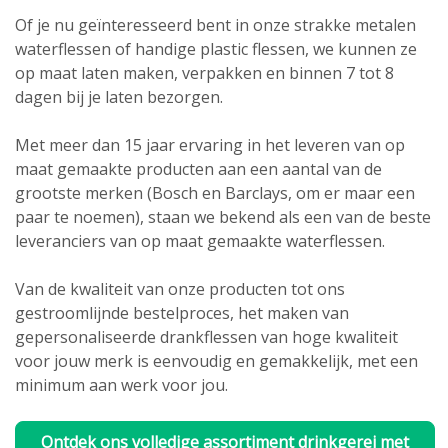
Of je nu geïnteresseerd bent in onze strakke metalen
waterflessen of handige plastic flessen, we kunnen ze
op maat laten maken, verpakken en binnen 7 tot 8
dagen bij je laten bezorgen.
Met meer dan 15 jaar ervaring in het leveren van op
maat gemaakte producten aan een aantal van de
grootste merken (Bosch en Barclays, om er maar een
paar te noemen), staan we bekend als een van de beste
leveranciers van op maat gemaakte waterflessen.
Van de kwaliteit van onze producten tot ons
gestroomlijnde bestelproces, het maken van
gepersonaliseerde drankflessen van hoge kwaliteit
voor jouw merk is eenvoudig en gemakkelijk, met een
minimum aan werk voor jou.
Ontdek ons volledige assortiment drinkgerei met