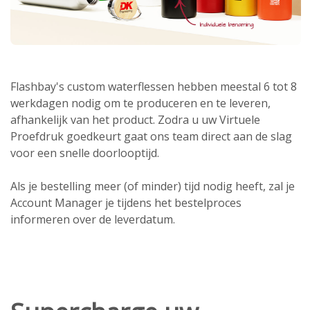
Flashbay's custom waterflessen hebben meestal 6 tot 8
werkdagen nodig om te produceren en te leveren,
afhankelijk van het product. Zodra u uw Virtuele
Proefdruk goedkeurt gaat ons team direct aan de slag
voor een snelle doorlooptijd.
Als je bestelling meer (of minder) tijd nodig heeft, zal je
Account Manager je tijdens het bestelproces
informeren over de leverdatum.