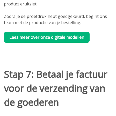
product eruitziet.
Zodra je de proefdruk hebt goedgekeurd, begint ons
team met de productie van je bestelling.
Lees meer over onze digitale modellen
Stap 7: Betaal je factuur
voor de verzending van
de goederen