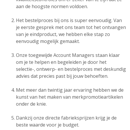
aan de hoogste normen voldoen.
Het bestelproces bij ons is super eenvoudig. Van
je eerste gesprek met ons team tot het ontvangen
van je eindproduct, we hebben elke stap zo
eenvoudig mogelijk gemaakt.
Onze toegewijde Account Managers staan klaar
om je te helpen en begeleiden je door het
selectie-, ontwerp- en bestelproces met deskundig
advies dat precies past bij jouw behoeften.
Met meer dan twintig jaar ervaring hebben we de
kunst van het maken van merkpromotieartikelen
onder de knie.
Dankzij onze directe fabrieksprijzen krijg je de
beste waarde voor je budget.