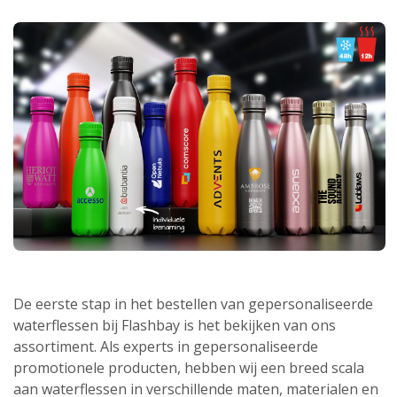
De eerste stap in het bestellen van gepersonaliseerde
waterflessen bij Flashbay is het bekijken van ons
assortiment. Als experts in gepersonaliseerde
promotionele producten, hebben wij een breed scala
aan waterflessen in verschillende maten, materialen en