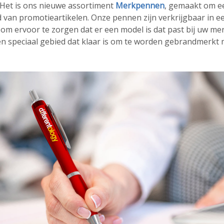
. Het is ons nieuwe assortiment
Merkpennen
, gemaakt om e
 van promotieartikelen. Onze pennen zijn verkrijgbaar in e
s om ervoor te zorgen dat er een model is dat past bij uw merk
n speciaal gebied dat klaar is om te worden gebrandmerkt 