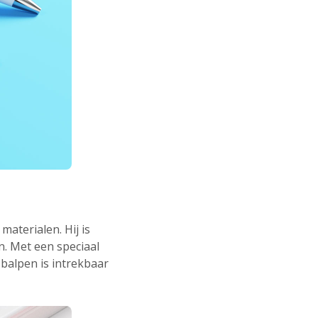
 materialen. Hij is
. Met een speciaal
 balpen is intrekbaar