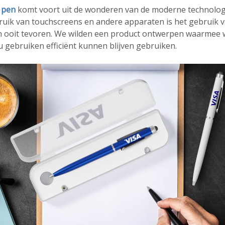
 pen
komt voort uit de wonderen van de moderne technologi
ruik van touchscreens en andere apparaten is het gebruik 
 ooit tevoren. We wilden een product ontwerpen waarmee w
 gebruiken efficiënt kunnen blijven gebruiken.