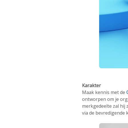
Karakter
Maak kennis met de
ontworpen om je orga
merkgedeelte zal hij 
via de bevredigende 