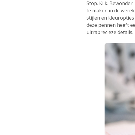
Stop. Kijk. Bewonder
te maken in de wereld
stijlen en kleuroptie
deze pennen heeft ee
ultraprecieze details.